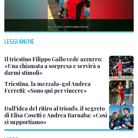
LEGGI ANCHE
Il triestino Filippo Gallo vede azzurro:
«Una chiamata a sorpresa e servirà a
darmi stimoli»
Triestina, la mezzala-gol Andrea
Ferretti: «Sono qui per vincere»
Dall’idea del ritiro al trionfo, il segreto
di Elisa Cosetti e Andrea Barnaba: «Così
ci supportiamo»