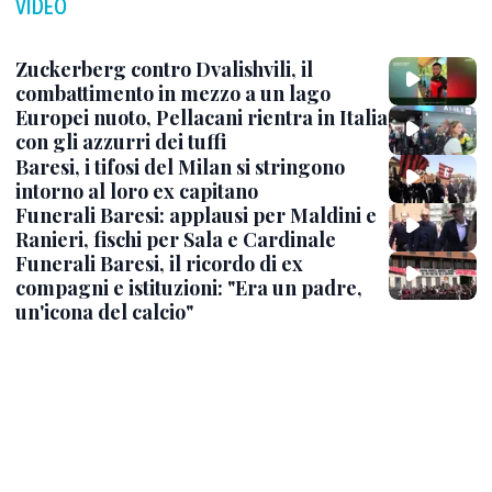
VIDEO
Zuckerberg contro Dvalishvili, il
combattimento in mezzo a un lago
Europei nuoto, Pellacani rientra in Italia
con gli azzurri dei tuffi
Baresi, i tifosi del Milan si stringono
intorno al loro ex capitano
Funerali Baresi: applausi per Maldini e
Ranieri, fischi per Sala e Cardinale
Funerali Baresi, il ricordo di ex
compagni e istituzioni: "Era un padre,
un'icona del calcio"