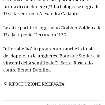
prima di concludere 6/3. La bolognese oggi alle
17 se la vedrà con Alexandra Cadantu.
Le altre partite di oggi sono Grabher-Salden alle
13 e Jakupovic-Herrmann 11.30.
Infine alle 14 è in programma anche la finale
del doppio fra le ungheresi Bondar e Stollar e le
vincenti della semifinale Di Sarra-Rosatello
contro Benoit-Danilina. —
© RIPRODUZIONE RISERVATA