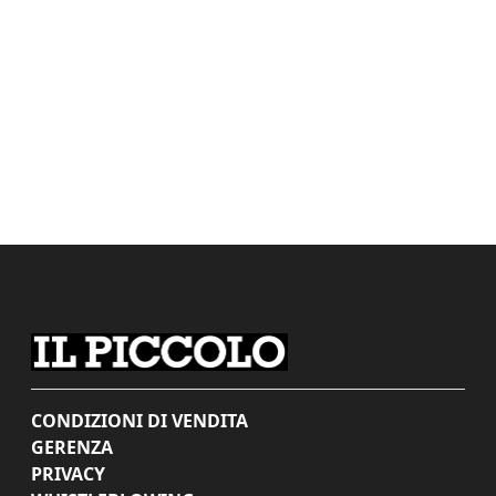
CONDIZIONI DI VENDITA
GERENZA
PRIVACY