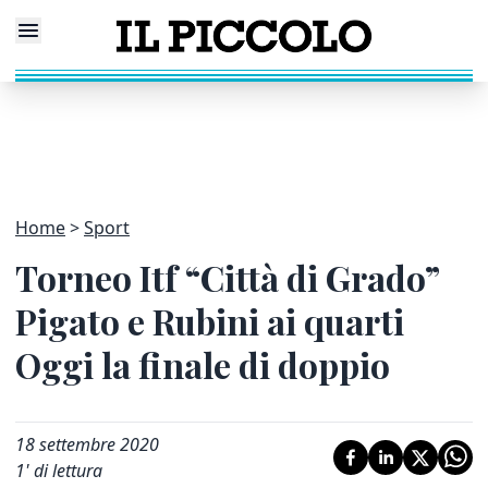
Home
Sport
Torneo Itf “Città di Grado”
Pigato e Rubini ai quarti
Oggi la finale di doppio
18 settembre 2020
1
' di lettura