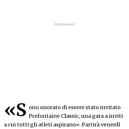
«S
ono onorato di essere stato invitato
Prefontaine Classic, una gara a inviti
a cui tutti gli atleti aspirano». Partirà venerdì