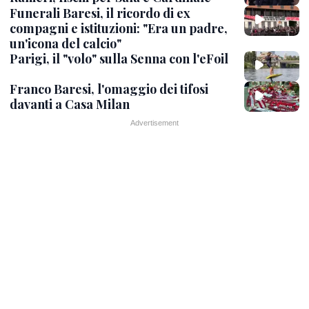
Funerali Baresi, il ricordo di ex
compagni e istituzioni: "Era un padre,
un'icona del calcio"
Parigi, il "volo" sulla Senna con l'eFoil
Franco Baresi, l'omaggio dei tifosi
davanti a Casa Milan