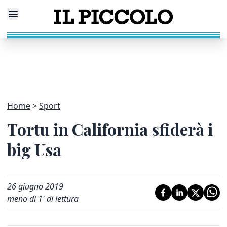
Home
Sport
Tortu in California sfiderà i
big Usa
26 giugno 2019
meno di 1' di lettura