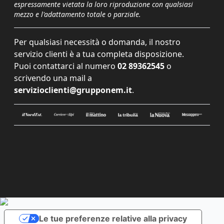
espressamente vietata la loro riproduzione con qualsiasi
mezzo e l'adattamento totale o parziale.
Per qualsiasi necessità o domanda, il nostro
servizio clienti è a tua completa disposizione.
Puoi contattarci al numero
02 89362545
o
scrivendo una mail a
servizioclienti@grupponem.it
.
Le tue preferenze relative alla privacy