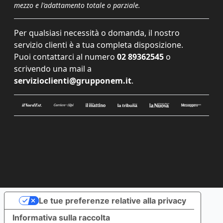
mezzo e l'adattamento totale o parziale.
Per qualsiasi necessità o domanda, il nostro
servizio clienti è a tua completa disposizione.
Puoi contattarci al numero
02 89362545
o
scrivendo una mail a
servizioclienti@grupponem.it
.
Le tue preferenze relative alla privacy
Informativa sulla raccolta