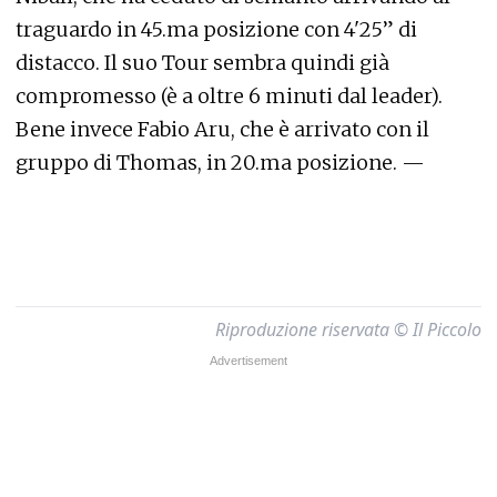
traguardo in 45.ma posizione con 4'25” di
distacco. Il suo Tour sembra quindi già
compromesso (è a oltre 6 minuti dal leader).
Bene invece Fabio Aru, che è arrivato con il
gruppo di Thomas, in 20.ma posizione. —
Riproduzione riservata © Il Piccolo