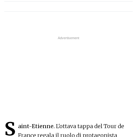
S
aint-Etienne.
L'ottava tappa del Tour de
France regala il ruolo di protagonista