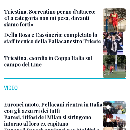
Triestina, Sorrentino perno d’attacco:
«La categoria non mi pesa, davanti
siamo forti»
Della Rosa e Cassinerio: completato lo
staff tecnico della Pallacanestro Trieste
Triestina, esordio in Coppa Italia sul
campo del Lme
VIDEO
Europei nuoto, Pellacani rientra in Italia
con gli azzurri dei tuffi
Baresi, i tifosi del Milan si stringono
intorno al loro ex capitano