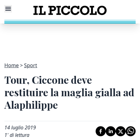
Home
Sport
Tour, Ciccone deve
restituire la maglia gialla ad
Alaphilippe
14 luglio 2019
1
' di lettura