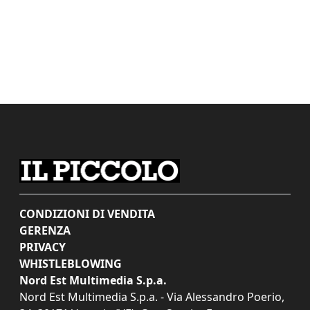
CONDIZIONI DI VENDITA
GERENZA
PRIVACY
WHISTLEBLOWING
Nord Est Multimedia S.p.a.
Nord Est Multimedia S.p.a. - Via Alessandro Poerio,