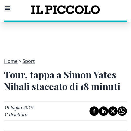
Home
Sport
Tour, tappa a Simon Yates
Nibali staccato di 18 minuti
19 luglio 2019
1
' di lettura