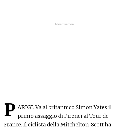
P
ARIGI.
Va al britannico Simon Yates il
primo assaggio di Pirenei al Tour de
France. Il ciclista della Mitchelton-Scott ha