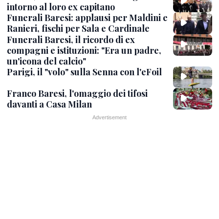
intorno al loro ex capitano
Funerali Baresi: applausi per Maldini e
Ranieri, fischi per Sala e Cardinale
Funerali Baresi, il ricordo di ex
compagni e istituzioni: "Era un padre,
un'icona del calcio"
Parigi, il "volo" sulla Senna con l'eFoil
Franco Baresi, l'omaggio dei tifosi
davanti a Casa Milan