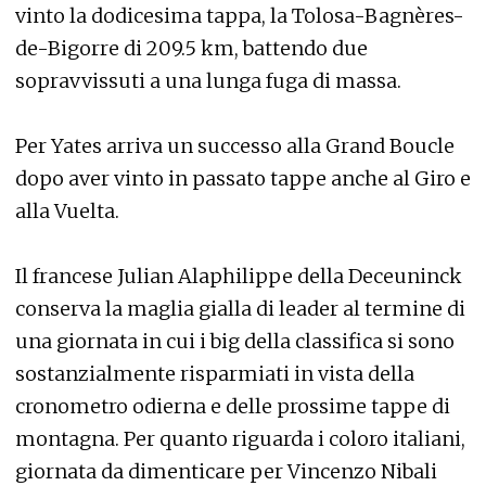
vinto la dodicesima tappa, la Tolosa-Bagnères-
de-Bigorre di 209.5 km, battendo due
sopravvissuti a una lunga fuga di massa.
Per Yates arriva un successo alla Grand Boucle
dopo aver vinto in passato tappe anche al Giro e
alla Vuelta.
Il francese Julian Alaphilippe della Deceuninck
conserva la maglia gialla di leader al termine di
una giornata in cui i big della classifica si sono
sostanzialmente risparmiati in vista della
cronometro odierna e delle prossime tappe di
montagna. Per quanto riguarda i coloro italiani,
giornata da dimenticare per Vincenzo Nibali