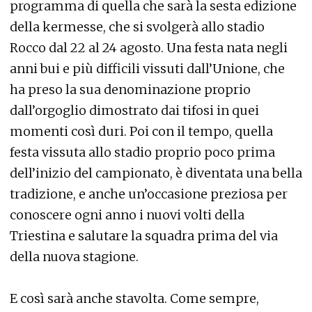
programma di quella che sarà la sesta edizione
della kermesse, che si svolgerà allo stadio
Rocco dal 22 al 24 agosto. Una festa nata negli
anni bui e più difficili vissuti dall’Unione, che
ha preso la sua denominazione proprio
dall’orgoglio dimostrato dai tifosi in quei
momenti così duri. Poi con il tempo, quella
festa vissuta allo stadio proprio poco prima
dell’inizio del campionato, è diventata una bella
tradizione, e anche un’occasione preziosa per
conoscere ogni anno i nuovi volti della
Triestina e salutare la squadra prima del via
della nuova stagione.
E così sarà anche stavolta. Come sempre,