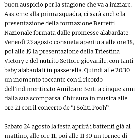
buon auspicio per la stagione che va a iniziare.
Assieme alla prima squadra, ci sarà anche la
presentazione della formazione Berretti
Nazionale formata dalle promesse alabardate.
Venerdì 23 agosto consueta apertura alle ore 18,
poi alle 19 la presentazione della Triestina
Victory e del nutrito Settore giovanile, con tanti
baby alabardati in passerella. Quindi alle 20.30
un momento toccante con il ricordo
dell’indimenticato Amilcare Berti a cinque anni
dalla sua scomparsa. Chiusura in musica alle
ore 21 con il concerto de “I Soliti Pooh”.
Sabato 24 agosto la festa aprirà i battenti già al
mattino, alle ore 11, poi alle 11.30 un torneo di