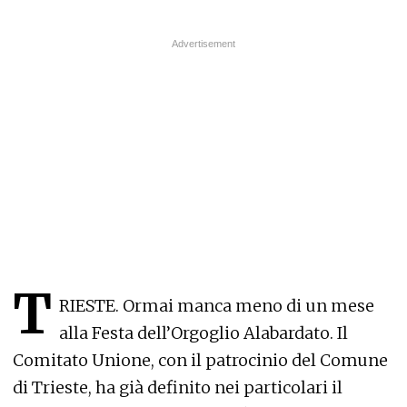
T
RIESTE. Ormai manca meno di un mese
alla Festa dell’Orgoglio Alabardato. Il
Comitato Unione, con il patrocinio del Comune
di Trieste, ha già definito nei particolari il