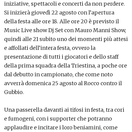
iniziative, spettacoli e concerti da non perdere.
Si inizierà giovedì 22 agosto con l’apertura
della festa alle ore 18. Alle ore 20 è previsto il
Music Live show Dj Set con Mauro Manni Show,
quindi alle 21 subito uno dei momenti più attesi
e affollati dell’intera festa, ovvero la
presentazione di tutti i giocatori e dello staff
della prima squadra della Triestina, a poche ore
dal debutto in campionato, che come noto
avverrà domenica 25 agosto al Rocco contro il
Gubbio.
Una passerella davanti ai tifosi in festa, tra cori
e fumogeni, con i supporter che potranno
applaudire e incitare i loro beniamini, come