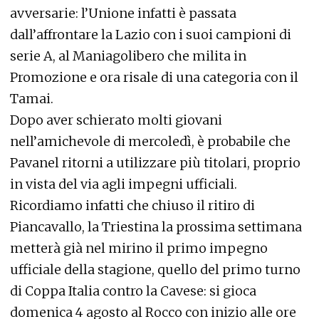
avversarie: l’Unione infatti è passata
dall’affrontare la Lazio con i suoi campioni di
serie A, al Maniagolibero che milita in
Promozione e ora risale di una categoria con il
Tamai.
Dopo aver schierato molti giovani
nell’amichevole di mercoledì, è probabile che
Pavanel ritorni a utilizzare più titolari, proprio
in vista del via agli impegni ufficiali.
Ricordiamo infatti che chiuso il ritiro di
Piancavallo, la Triestina la prossima settimana
metterà già nel mirino il primo impegno
ufficiale della stagione, quello del primo turno
di Coppa Italia contro la Cavese: si gioca
domenica 4 agosto al Rocco con inizio alle ore