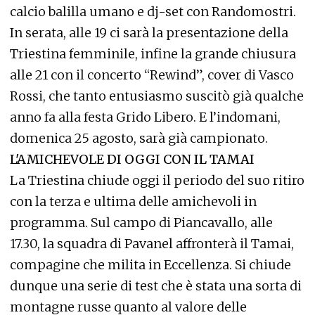
calcio balilla umano e dj-set con Randomostri.
In serata, alle 19 ci sarà la presentazione della
Triestina femminile, infine la grande chiusura
alle 21 con il concerto “Rewind”, cover di Vasco
Rossi, che tanto entusiasmo suscitò già qualche
anno fa alla festa Grido Libero. E l’indomani,
domenica 25 agosto, sarà già campionato.
L'AMICHEVOLE DI OGGI CON IL TAMAI
La Triestina chiude oggi il periodo del suo ritiro
con la terza e ultima delle amichevoli in
programma. Sul campo di Piancavallo, alle
17.30, la squadra di Pavanel affronterà il Tamai,
compagine che milita in Eccellenza. Si chiude
dunque una serie di test che è stata una sorta di
montagne russe quanto al valore delle