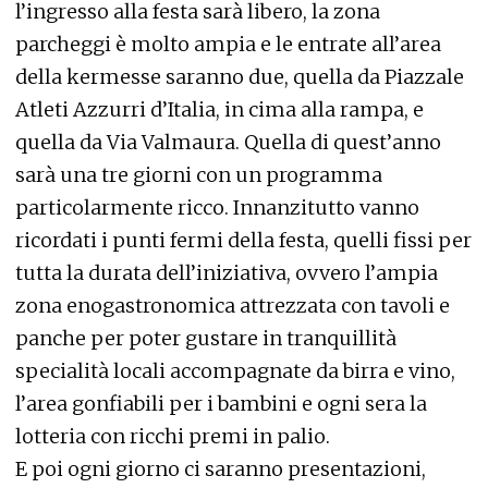
l’ingresso alla festa sarà libero, la zona
parcheggi è molto ampia e le entrate all’area
della kermesse saranno due, quella da Piazzale
Atleti Azzurri d’Italia, in cima alla rampa, e
quella da Via Valmaura. Quella di quest’anno
sarà una tre giorni con un programma
particolarmente ricco. Innanzitutto vanno
ricordati i punti fermi della festa, quelli fissi per
tutta la durata dell’iniziativa, ovvero l’ampia
zona enogastronomica attrezzata con tavoli e
panche per poter gustare in tranquillità
specialità locali accompagnate da birra e vino,
l’area gonfiabili per i bambini e ogni sera la
lotteria con ricchi premi in palio.
E poi ogni giorno ci saranno presentazioni,