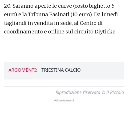
20. Saranno aperte le curve (costo biglietto 5
euro) e la Tribuna Pasinati (10 euro). Da lunedì
tagliandi in vendita in sede, al Centro di
coordinamento e online sul circuito Diyticke.
ARGOMENTI:
TRIESTINA CALCIO
Riproduzione riservata © Il Piccolo