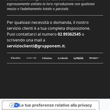
espressamente vietata la loro riproduzione con qualsiasi
mezzo e l'adattamento totale o parziale.
Per qualsiasi necessità o domanda, il nostro
servizio clienti è a tua completa disposizione.
Puoi contattarci al numero
02 89362545
o
scrivendo una mail a
servizioclienti@grupponem.it
.
Le tue preferenze relative alla privacy