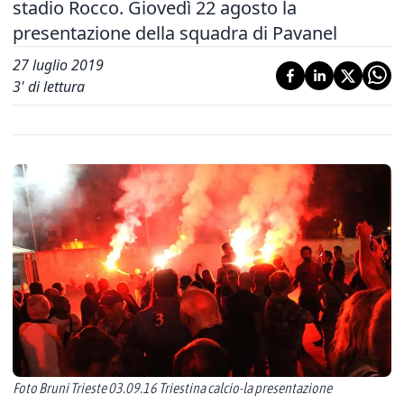
stadio Rocco. Giovedì 22 agosto la
presentazione della squadra di Pavanel
27 luglio 2019
3
' di lettura
Foto Bruni Trieste 03.09.16 Triestina calcio-la presentazione