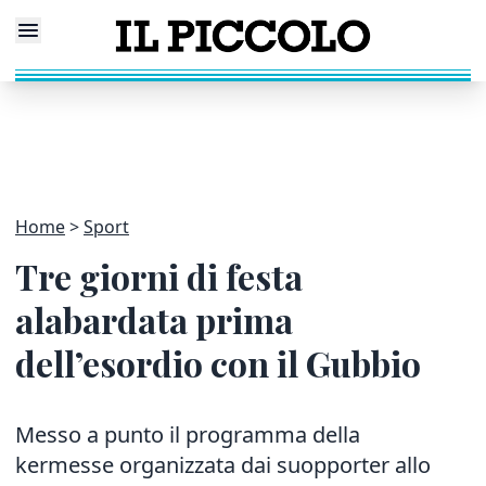
Home
Sport
Tre giorni di festa
alabardata prima
dell’esordio con il Gubbio
Messo a punto il programma della
kermesse organizzata dai suopporter allo