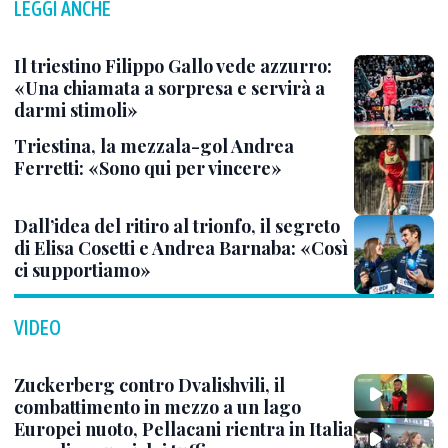
LEGGI ANCHE
Il triestino Filippo Gallo vede azzurro:
«Una chiamata a sorpresa e servirà a
darmi stimoli»
Triestina, la mezzala-gol Andrea
Ferretti: «Sono qui per vincere»
Dall’idea del ritiro al trionfo, il segreto
di Elisa Cosetti e Andrea Barnaba: «Così
ci supportiamo»
VIDEO
Zuckerberg contro Dvalishvili, il
combattimento in mezzo a un lago
Europei nuoto, Pellacani rientra in Italia