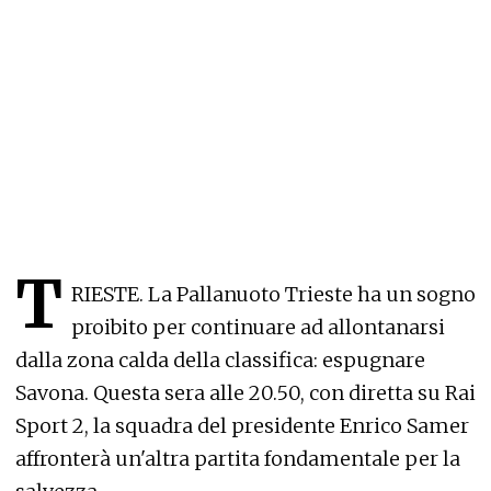
T
RIESTE. La Pallanuoto Trieste ha un sogno
proibito per continuare ad allontanarsi
dalla zona calda della classifica: espugnare
Savona. Questa sera alle 20.50, con diretta su Rai
Sport 2, la squadra del presidente Enrico Samer
affronterà un'altra partita fondamentale per la