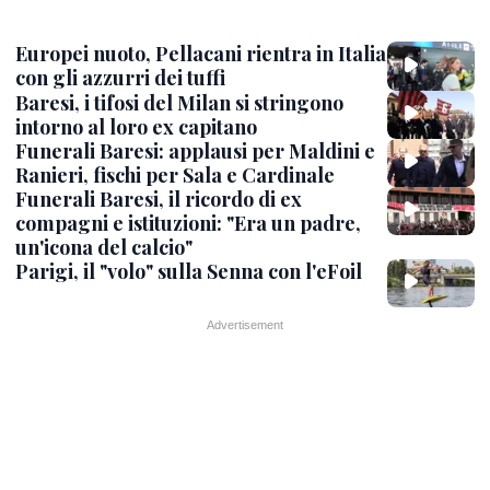
Europei nuoto, Pellacani rientra in Italia
con gli azzurri dei tuffi
Baresi, i tifosi del Milan si stringono
intorno al loro ex capitano
Funerali Baresi: applausi per Maldini e
Ranieri, fischi per Sala e Cardinale
Funerali Baresi, il ricordo di ex
compagni e istituzioni: "Era un padre,
un'icona del calcio"
Parigi, il "volo" sulla Senna con l'eFoil