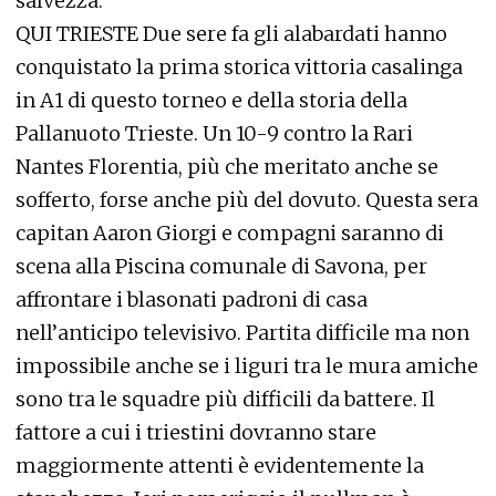
salvezza.
QUI TRIESTE Due sere fa gli alabardati hanno
conquistato la prima storica vittoria casalinga
in A1 di questo torneo e della storia della
Pallanuoto Trieste. Un 10-9 contro la Rari
Nantes Florentia, più che meritato anche se
sofferto, forse anche più del dovuto. Questa sera
capitan Aaron Giorgi e compagni saranno di
scena alla Piscina comunale di Savona, per
affrontare i blasonati padroni di casa
nell’anticipo televisivo. Partita difficile ma non
impossibile anche se i liguri tra le mura amiche
sono tra le squadre più difficili da battere. Il
fattore a cui i triestini dovranno stare
maggiormente attenti è evidentemente la