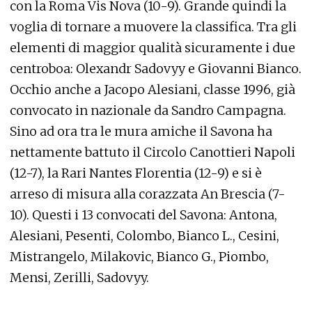
con la Roma Vis Nova (10-9). Grande quindi la
voglia di tornare a muovere la classifica. Tra gli
elementi di maggior qualità sicuramente i due
centroboa: Olexandr Sadovyy e Giovanni Bianco.
Occhio anche a Jacopo Alesiani, classe 1996, già
convocato in nazionale da Sandro Campagna.
Sino ad ora tra le mura amiche il Savona ha
nettamente battuto il Circolo Canottieri Napoli
(12-7), la Rari Nantes Florentia (12-9) e si è
arreso di misura alla corazzata An Brescia (7-
10). Questi i 13 convocati del Savona: Antona,
Alesiani, Pesenti, Colombo, Bianco L., Cesini,
Mistrangelo, Milakovic, Bianco G., Piombo,
Mensi, Zerilli, Sadovyy.