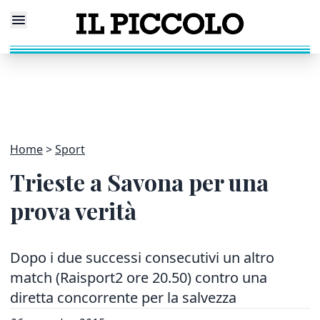
Home
Sport
Trieste a Savona per una
prova verità
Dopo i due successi consecutivi un altro
match (Raisport2 ore 20.50) contro una
diretta concorrente per la salvezza