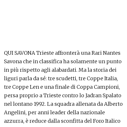
QUI SAVONA Trieste affronterà una Rari Nantes
Savona che in classifica ha solamente un punto
in più rispetto agli alabardati. Ma la storia dei
liguri parla da sé: tre scudetti, tre Coppe Italia,
tre Coppe Len e una finale di Coppa Campioni,
persa proprio a Trieste contro lo Jadran Spalato
nel lontano 1992. La squadra allenata da Alberto
Angelini, per anni leader della nazionale
azzurra, è reduce dalla sconfitta del Foro Italico