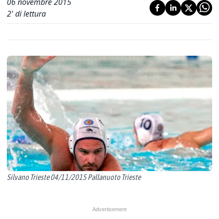
06 novembre 2015
2
' di lettura
Silvano Trieste 04/11/2015 Pallanuoto Trieste