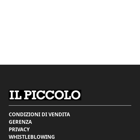
CONDIZIONI DI VENDITA
GERENZA
PRIVACY
WHISTLEBLOWING