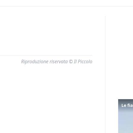
Riproduzione riservata © Il Piccolo