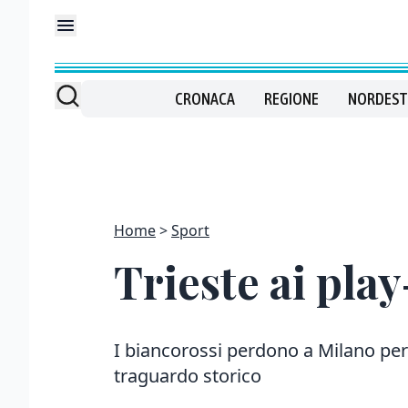
CRONACA
REGIONE
NORDEST
Home
Sport
Trieste ai pla
I biancorossi perdono a Milano per
traguardo storico