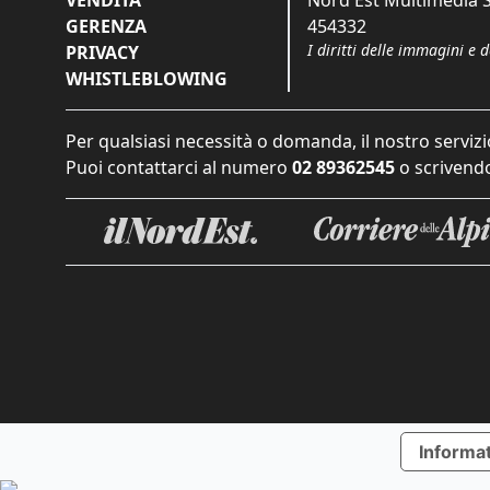
GERENZA
454332
I diritti delle immagini e 
PRIVACY
WHISTLEBLOWING
Per qualsiasi necessità o domanda, il nostro servizi
Puoi contattarci al numero
02 89362545
o scrivendo
Informat