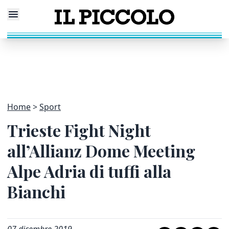
Home
Sport
Trieste Fight Night
all’Allianz Dome Meeting
Alpe Adria di tuffi alla
Bianchi