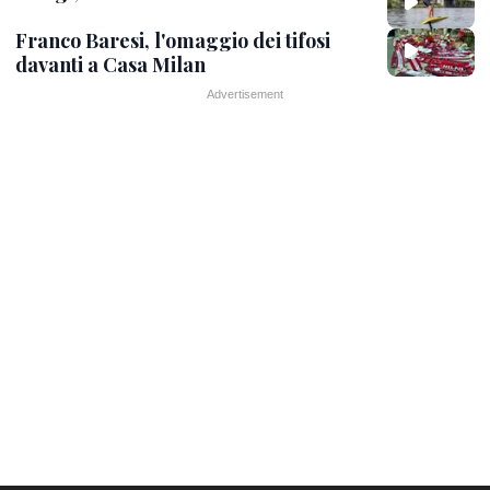
Franco Baresi, l'omaggio dei tifosi
davanti a Casa Milan