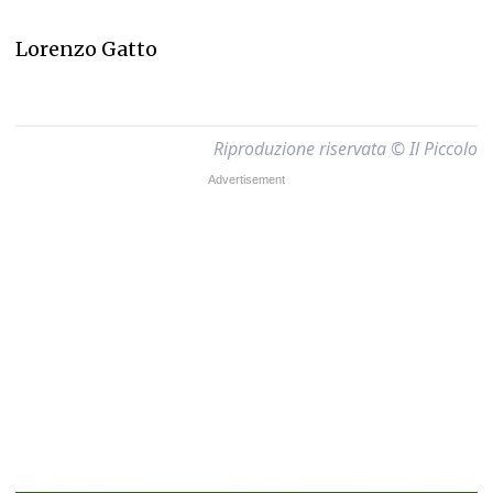
Lorenzo Gatto
Riproduzione riservata © Il Piccolo