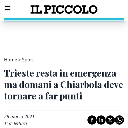
Home
Sport
Trieste resta in emergenza
ma domani a Chiarbola deve
tornare a far punti
26 marzo 2021
1
' di lettura