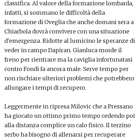
classifica. Al valore della formazione lombarda,
infatti, si sommano le difficoltà della
formazione di Oveglia che anche domani sera a
Chiarbola dovrà convivere con una situazione
d'emergenza. Ridotte al lumicino le speranze di
veder in campo Dapiran. Gianluca morde il
freno per rientrare ma la caviglia infortunatasi
contro Fondi fa ancora male. Serve tempo per
non rischiare ulteriori problemi che potrebbero
allungare i tempi di recupero.
Leggermente in ripresa Milovic che a Pressano
ha giocato un ottimo primo tempo cedendo poi
alla distanza complice un calo fisico. Il terzino
serbo ha bisogno di allenarsi per recuperare