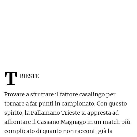
T
RIESTE
Provare a sfruttare il fattore casalingo per
tornare a far punti in campionato. Con questo
spirito, la Pallamano Trieste si appresta ad
affrontare il Cassano Magnago in un match più
complicato di quanto non racconti già la