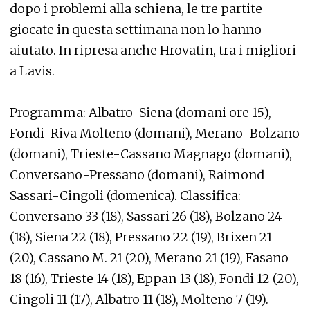
dopo i problemi alla schiena, le tre partite
giocate in questa settimana non lo hanno
aiutato. In ripresa anche Hrovatin, tra i migliori
a Lavis.
Programma: Albatro-Siena (domani ore 15),
Fondi-Riva Molteno (domani), Merano-Bolzano
(domani), Trieste-Cassano Magnago (domani),
Conversano-Pressano (domani), Raimond
Sassari-Cingoli (domenica). Classifica:
Conversano 33 (18), Sassari 26 (18), Bolzano 24
(18), Siena 22 (18), Pressano 22 (19), Brixen 21
(20), Cassano M. 21 (20), Merano 21 (19), Fasano
18 (16), Trieste 14 (18), Eppan 13 (18), Fondi 12 (20),
Cingoli 11 (17), Albatro 11 (18), Molteno 7 (19). —