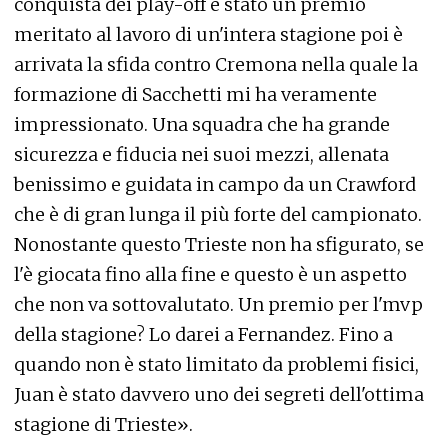
conquista dei play-off è stato un premio
meritato al lavoro di un'intera stagione poi è
arrivata la sfida contro Cremona nella quale la
formazione di Sacchetti mi ha veramente
impressionato. Una squadra che ha grande
sicurezza e fiducia nei suoi mezzi, allenata
benissimo e guidata in campo da un Crawford
che è di gran lunga il più forte del campionato.
Nonostante questo Trieste non ha sfigurato, se
l'è giocata fino alla fine e questo è un aspetto
che non va sottovalutato. Un premio per l'mvp
della stagione? Lo darei a Fernandez. Fino a
quando non è stato limitato da problemi fisici,
Juan è stato davvero uno dei segreti dell'ottima
stagione di Trieste».