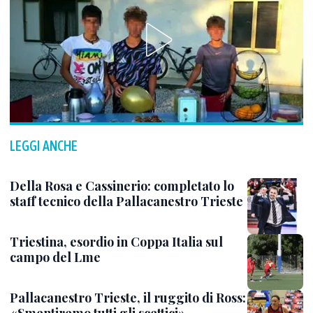
LEGGI ANCHE
Della Rosa e Cassinerio: completato lo
staff tecnico della Pallacanestro Trieste
Triestina, esordio in Coppa Italia sul
campo del Lme
Pallacanestro Trieste, il ruggito di Ross: