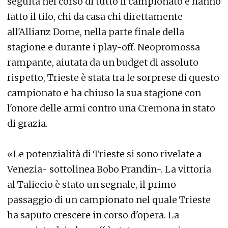
seguita nel corso di tutto il campionato e hanno
fatto il tifo, chi da casa chi direttamente
all'Allianz Dome, nella parte finale della
stagione e durante i play-off. Neopromossa
rampante, aiutata da un budget di assoluto
rispetto, Trieste è stata tra le sorprese di questo
campionato e ha chiuso la sua stagione con
l'onore delle armi contro una Cremona in stato
di grazia.
«Le potenzialità di Trieste si sono rivelate a
Venezia- sottolinea Bobo Prandin-. La vittoria
al Taliecio è stato un segnale, il primo
passaggio di un campionato nel quale Trieste
ha saputo crescere in corso d'opera. La