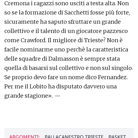
Cremona i ragazzi sono usciti a testa alta. Non
so se la formazione di Sacchetti fosse più forte,
sicuramente ha saputo sfruttare un grande
collettivo e il talento di un giocatore pazzesco
come Crawford. Il migliore di Trieste? Non è
facile nominarme uno perchè la caratteristica
delle squadre di Dalmasson è sempre stata
quella di basarsi sul collettivo e non sul singolo.
Se proprio devo fare un nome dico Fernandez.
Per me il Lobito ha disputato davvero una
grande stagione». —
ARGOMENTI:
PALLACANESTRO TRIESTE
BASKET