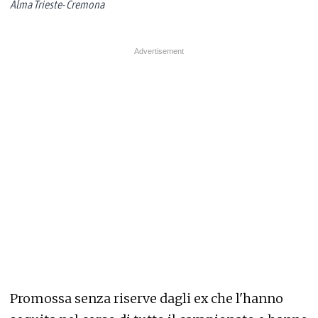
Alma Trieste- Cremona
Promossa senza riserve dagli ex che l'hanno