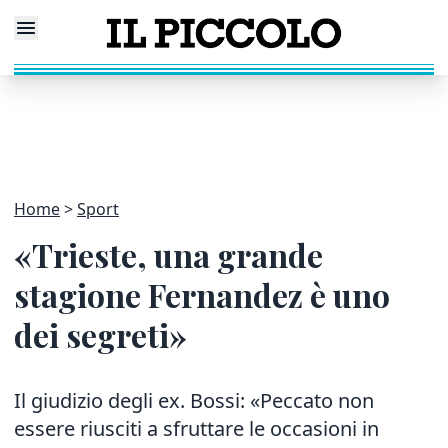
Home
Sport
«Trieste, una grande
stagione Fernandez è uno
dei segreti»
Il giudizio degli ex. Bossi: «Peccato non
essere riusciti a sfruttare le occasioni in