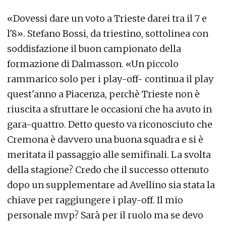
«Dovessi dare un voto a Trieste darei tra il 7 e
l'8». Stefano Bossi, da triestino, sottolinea con
soddisfazione il buon campionato della
formazione di Dalmasson. «Un piccolo
rammarico solo per i play-off- continua il play
quest'anno a Piacenza, perchè Trieste non è
riuscita a sfruttare le occasioni che ha avuto in
gara-quattro. Detto questo va riconosciuto che
Cremona è davvero una buona squadra e si è
meritata il passaggio alle semifinali. La svolta
della stagione? Credo che il successo ottenuto
dopo un supplementare ad Avellino sia stata la
chiave per raggiungere i play-off. Il mio
personale mvp? Sarà per il ruolo ma se devo