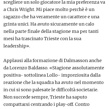
scegliere un solo giocatore la mia preferenza va
a Chris Wright. Mi piace molto perchè è un
ragazzo che ha veramente un carattere e una
grinta unici. Ha avuto sicuramente un calo
nella parte finale della stagione ma per tanti
mesi ha trascinato Trieste con la sua
leadership».
Applausi alla formazione di Dalmasson anche
da Lorenzo Baldasso. «Stagione assolutamente
positiva- sottolinea Lollo- impreziosita dalla
reazione che la squadra ha avuto nel momento
in cui si sono palesate le difficoltà societarie.
Non succede sempre, Trieste ha saputo
compattarsi centrando i play-off. Contro