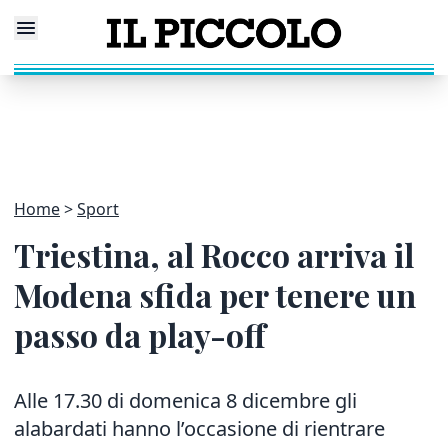
Home
Sport
Triestina, al Rocco arriva il
Modena sfida per tenere un
passo da play-off
Alle 17.30 di domenica 8 dicembre gli
alabardati hanno l’occasione di rientrare