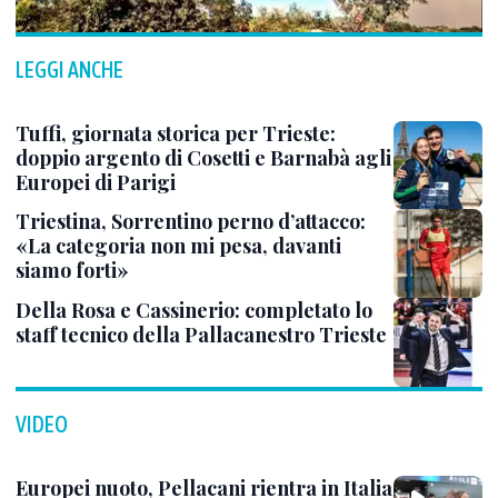
LEGGI ANCHE
Tuffi, giornata storica per Trieste:
doppio argento di Cosetti e Barnabà agli
Europei di Parigi
Triestina, Sorrentino perno d’attacco:
«La categoria non mi pesa, davanti
siamo forti»
Della Rosa e Cassinerio: completato lo
staff tecnico della Pallacanestro Trieste
VIDEO
Europei nuoto, Pellacani rientra in Italia