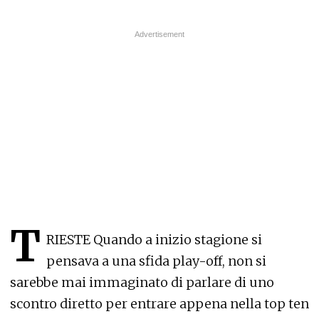
T
RIESTE Quando a inizio stagione si
pensava a una sfida play-off, non si
sarebbe mai immaginato di parlare di uno
scontro diretto per entrare appena nella top ten