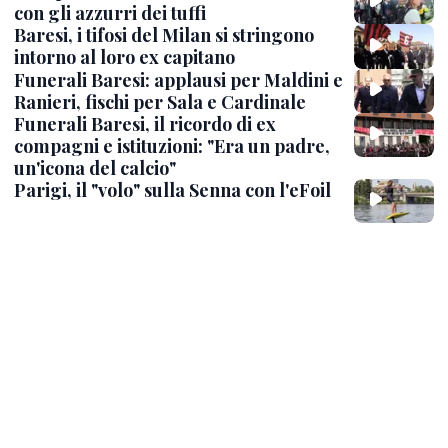
con gli azzurri dei tuffi
Baresi, i tifosi del Milan si stringono
intorno al loro ex capitano
Funerali Baresi: applausi per Maldini e
Ranieri, fischi per Sala e Cardinale
Funerali Baresi, il ricordo di ex
compagni e istituzioni: "Era un padre,
un'icona del calcio"
Parigi, il "volo" sulla Senna con l'eFoil