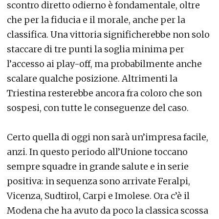
scontro diretto odierno è fondamentale, oltre
che per la fiducia e il morale, anche per la
classifica. Una vittoria significherebbe non solo
staccare di tre punti la soglia minima per
l’accesso ai play-off, ma probabilmente anche
scalare qualche posizione. Altrimenti la
Triestina resterebbe ancora fra coloro che son
sospesi, con tutte le conseguenze del caso.
Certo quella di oggi non sarà un’impresa facile,
anzi. In questo periodo all’Unione toccano
sempre squadre in grande salute e in serie
positiva: in sequenza sono arrivate Feralpi,
Vicenza, Sudtirol, Carpi e Imolese. Ora c’è il
Modena che ha avuto da poco la classica scossa