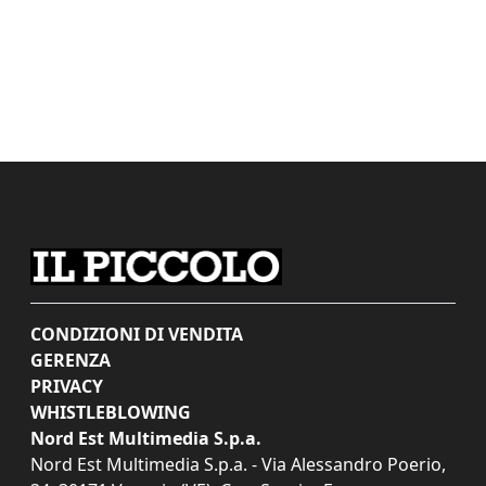
CONDIZIONI DI VENDITA
GERENZA
PRIVACY
WHISTLEBLOWING
Nord Est Multimedia S.p.a.
Nord Est Multimedia S.p.a. - Via Alessandro Poerio,