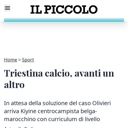
Home
Sport
Triestina calcio, avanti un
altro
In attesa della soluzione del caso Olivieri
arriva Kiyine centrocampista belga-
marocchino con curriculum di livello