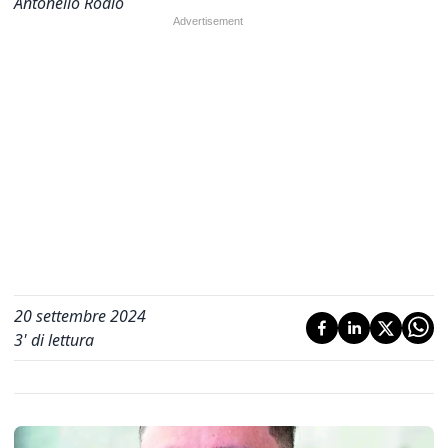
Antonello Rodio
20 settembre 2024
3
' di lettura