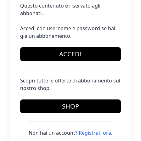
Questo contenuto è riservato agli
abbonati.
Accedi con username e password se hai
già un abbonamento.
ACCEDI
Scopri tutte le offerte di abbonamento sul
nostro shop.
SHOP
Non hai un account?
Registrati ora
.