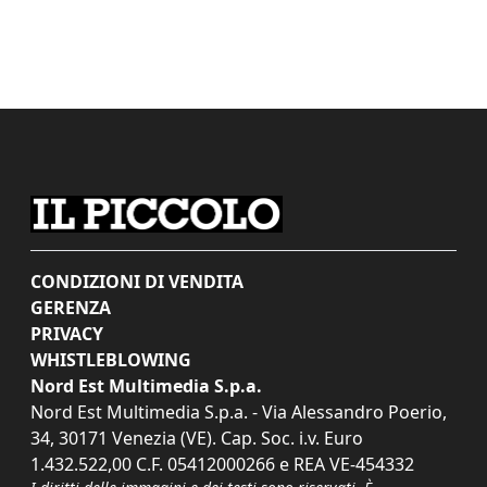
CONDIZIONI DI VENDITA
GERENZA
PRIVACY
WHISTLEBLOWING
Nord Est Multimedia S.p.a.
Nord Est Multimedia S.p.a. - Via Alessandro Poerio,
34, 30171 Venezia (VE). Cap. Soc. i.v. Euro
1.432.522,00 C.F. 05412000266 e REA VE-454332