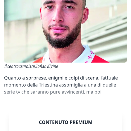
Il centrocampista Sofian Kiyine
Quanto a sorprese, enigmi e colpi di scena, l’attuale
momento della Triestina assomiglia a una di quelle
serie tv che saranno pure avvincenti, ma poi
CONTENUTO PREMIUM