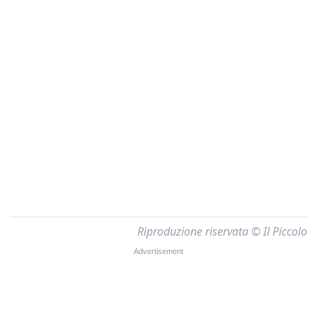
Riproduzione riservata © Il Piccolo