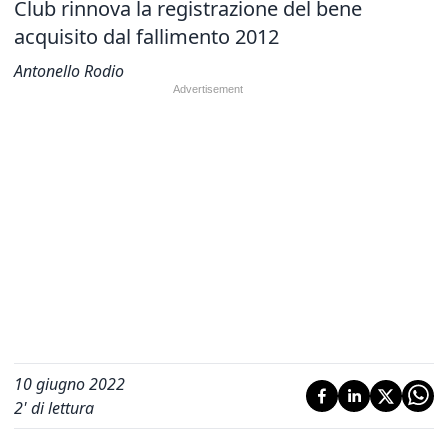
Club rinnova la registrazione del bene
acquisito dal fallimento 2012
Antonello Rodio
10 giugno 2022
2
' di lettura