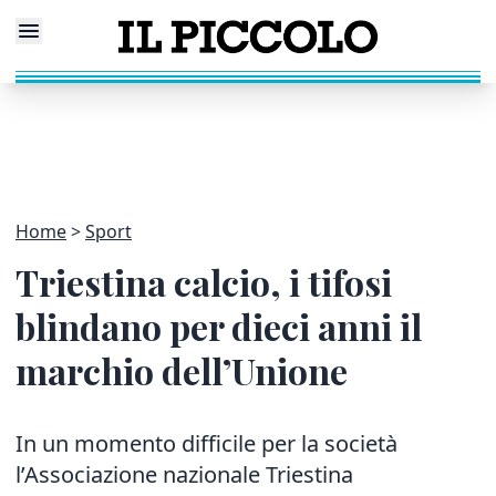
Home
Sport
Triestina calcio, i tifosi
blindano per dieci anni il
marchio dell’Unione
In un momento difficile per la società
l’Associazione nazionale Triestina