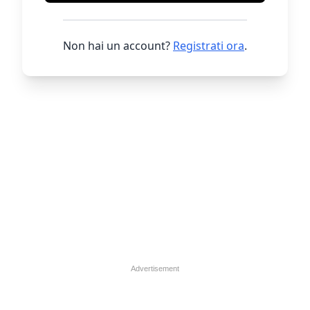
Non hai un account?
Registrati ora
.