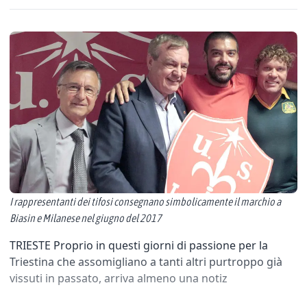
I rappresentanti dei tifosi consegnano simbolicamente il marchio a
Biasin e Milanese nel giugno del 2017
TRIESTE Proprio in questi giorni di passione per la
Triestina che assomigliano a tanti altri purtroppo già
vissuti in passato, arriva almeno una notiz