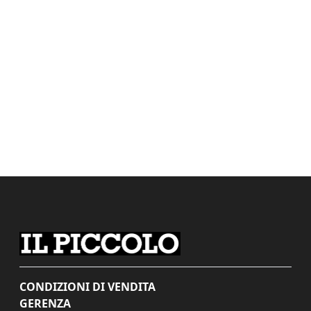
CONDIZIONI DI VENDITA
GERENZA