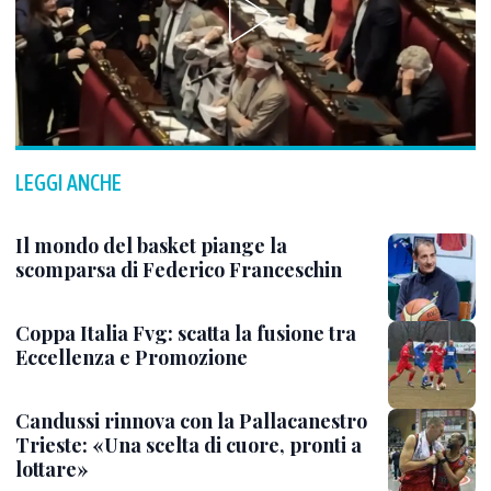
LEGGI ANCHE
Il mondo del basket piange la
scomparsa di Federico Franceschin
Coppa Italia Fvg: scatta la fusione tra
Eccellenza e Promozione
Candussi rinnova con la Pallacanestro
Trieste: «Una scelta di cuore, pronti a
lottare»