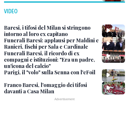
VIDEO
Baresi, i tifosi del Milan si stringono
intorno al loro ex capitano
Funerali Baresi: applausi per Maldini e
Ranieri, fischi per Sala e Cardinale
Funerali Baresi, il ricordo di ex
compagni e istituzioni: "Era un padre,
un'icona del calcio"
Parigi, il "volo" sulla Senna con l'eFoil
Franco Baresi, l'omaggio dei tifosi
davanti a Casa Milan