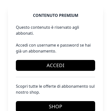
CONTENUTO PREMIUM
Questo contenuto è riservato agli
abbonati.
Accedi con username e password se hai
già un abbonamento.
ACCEDI
Scopri tutte le offerte di abbonamento sul
nostro shop.
SHOP