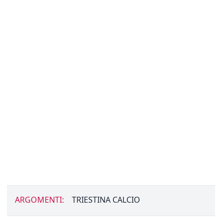
ARGOMENTI:
TRIESTINA CALCIO