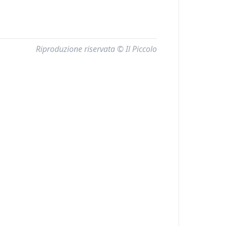
Riproduzione riservata © Il Piccolo