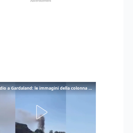
Incendio a Gardaland: le immagini della colonna di fumo