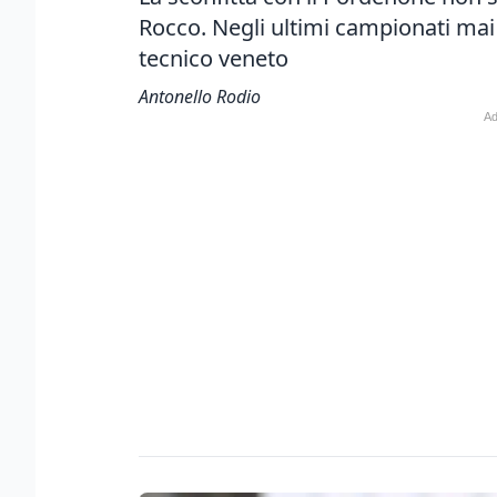
Rocco. Negli ultimi campionati mai i
tecnico veneto
Antonello Rodio