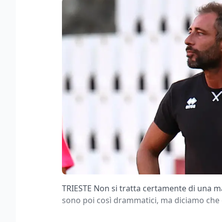
TRIESTE Non si tratta certamente di una m
sono poi così drammatici, ma diciamo che d