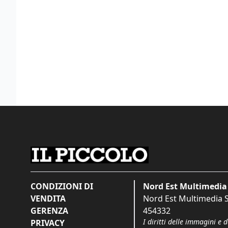
CONDIZIONI DI
Nord Est Multimedia 
VENDITA
Nord Est Multimedia S.
GERENZA
454332
I diritti delle immagini e 
PRIVACY