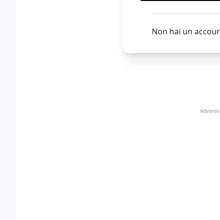
Non hai un accoun