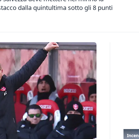
tacco dalla quintultima sotto gli 8 punti