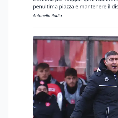
penultima piazza e mantenere il dis
Antonello Rodio