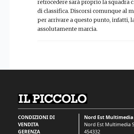
retrocedere sarà proprio la squadra c
di classifica. Discorsi comunque al m
per arrivare a questo punto, infatti, 
assolutamente marcia.
CONDIZIONI DI
Nord Est Multimedia 
VENDITA
Nord Est Multimedia S.
GERENZA
454332