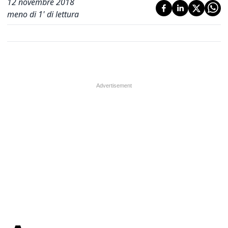
12 novembre 2018
meno di 1' di lettura