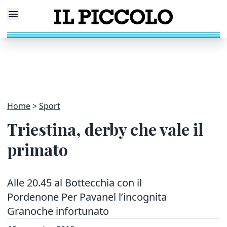
Home
Sport
Triestina, derby che vale il
primato
Alle 20.45 al Bottecchia con il
Pordenone Per Pavanel l’incognita
Granoche infortunato