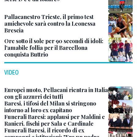
Pallacanestro Trieste, il primo test
amichevole sarà contro la Leonessa
Brescia
Ore sotto il sole per 90 secondi di idoli:
l'amabile follia per il Barcellona
conquista Buttrio
VIDEO
Europei nuoto, Pellacani rientra in Italia
con gli azzurri dei tuffi
Baresi, i tifosi del Milan si stringono
intorno al loro ex capitano
Funerali Baresi: applausi per Maldini e
Ranieri, fischi per Sala e Cardinale
Funerali Baresi, il ricordo di ex