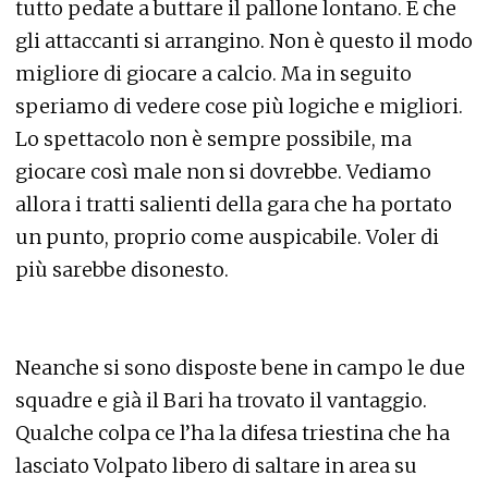
tutto pedate a buttare il pallone lontano. E che
gli attaccanti si arrangino. Non è questo il modo
migliore di giocare a calcio. Ma in seguito
speriamo di vedere cose più logiche e migliori.
Lo spettacolo non è sempre possibile, ma
giocare così male non si dovrebbe. Vediamo
allora i tratti salienti della gara che ha portato
un punto, proprio come auspicabile. Voler di
più sarebbe disonesto.
Neanche si sono disposte bene in campo le due
squadre e già il Bari ha trovato il vantaggio.
Qualche colpa ce l’ha la difesa triestina che ha
lasciato Volpato libero di saltare in area su