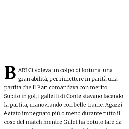
B
ARI Ci voleva un colpo di fortuna, una
gran abilità, per rimettere in parità una
partita che il Bari comandava con merito.
Subito in gol, i galletti di Conte stavano facendo
la partita, manovrando con belle trame. Agazzi
è stato impegnato più o meno durante tutto il
coso del match mentre Gillet ha potuto fare da