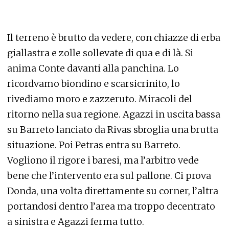
Il terreno è brutto da vedere, con chiazze di erba
giallastra e zolle sollevate di qua e di là. Si
anima Conte davanti alla panchina. Lo
ricordvamo biondino e scarsicrinito, lo
rivediamo moro e zazzeruto. Miracoli del
ritorno nella sua regione. Agazzi in uscita bassa
su Barreto lanciato da Rivas sbroglia una brutta
situazione. Poi Petras entra su Barreto.
Vogliono il rigore i baresi, ma l’arbitro vede
bene che l’intervento era sul pallone. Ci prova
Donda, una volta direttamente su corner, l’altra
portandosi dentro l’area ma troppo decentrato
a sinistra e Agazzi ferma tutto.