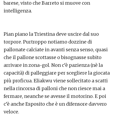
barese, visto che Barreto si muove con
intelligenza.
Pian piano la Triestina deve uscire dal suo
torpore. Purtroppo notiamo dozzine di
pallonate calciate in avanti senza senso, quasi
che il pallone scottasse o bisognasse subito
arrivare in zona-gol. Non c’è pazienza (nè la
capacità) di palleggiare per scegliere la giocata
più proficua. Eliakwu viene sollecitato a scatti
nella rincorsa di palloni che non riesce mai a
fermare, neanche se avesse il motorino. E poi
c’è anche Esposito che è un difensore davvero
veloce.