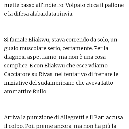
mette basso all’indietro. Volpato cicca il pallone
e la difesa alabardata rinvia.
Si famale Eliakwu, stava correndo da solo, un
guaio muscolare serio, certamente. Per la
diagnosi aspettiamo, ma non è una cosa
semplice. E con Eliakwu che esce vdiamo
Cacciatore su Rivas, nel tentativo di frenare le
iniziative del sudamericano che aveva fatto
ammattire Rullo.
Arriva la punizione di Allegretti e il Bari accusa
il colpo. Poii preme ancora, ma non ha più la