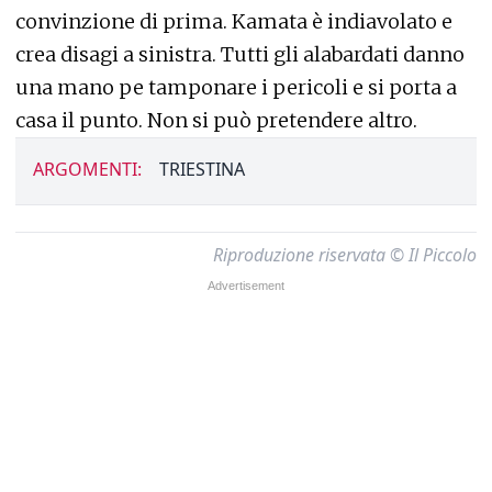
convinzione di prima. Kamata è indiavolato e
crea disagi a sinistra. Tutti gli alabardati danno
una mano pe tamponare i pericoli e si porta a
casa il punto. Non si può pretendere altro.
ARGOMENTI:
TRIESTINA
Riproduzione riservata © Il Piccolo