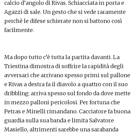
calcio d’angolo di Rivas. Schiacciata in porta e
Agazzi di sale. Un gesto che si vede raramente
perchè le difese schierate non si battono così
facilmente.
Ma dopo tutto c’è tutta la partita davanti. La
Triestina dimostra di soffrire la rapidità degli
avversari che arrivano spesso primi sul pallone
e Rivas a destra fa il diavolo a quattro con il suo
dribbling: arriva spesso sul fondo da dove mette
in mezzo palloni pericolosi. Per fortuna che
Petras e Minelli rimandano. Cacciatore fa buona
guardia sulla sua banda e limita Salvatore
Masiello, altrimenti sarebbe una sarabanda