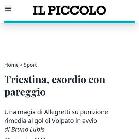
Home
Sport
Triestina, esordio con
pareggio
Una magia di Allegretti su punizione
rimedia al gol di Volpato in avvio
di Bruno Lubis