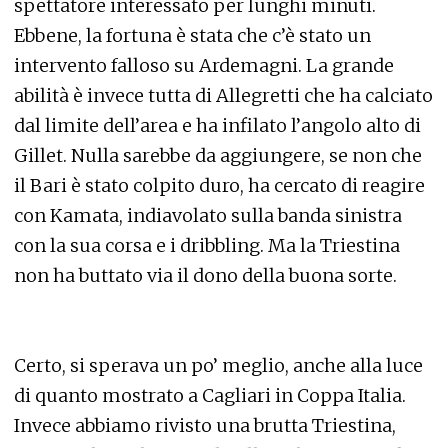
spettatore interessato per lunghi minuti.
Ebbene, la fortuna è stata che c’è stato un
intervento falloso su Ardemagni. La grande
abilità è invece tutta di Allegretti che ha calciato
dal limite dell’area e ha infilato l’angolo alto di
Gillet. Nulla sarebbe da aggiungere, se non che
il Bari è stato colpito duro, ha cercato di reagire
con Kamata, indiavolato sulla banda sinistra
con la sua corsa e i dribbling. Ma la Triestina
non ha buttato via il dono della buona sorte.
Certo, si sperava un po’ meglio, anche alla luce
di quanto mostrato a Cagliari in Coppa Italia.
Invece abbiamo rivisto una brutta Triestina,