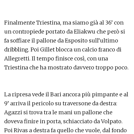
Finalmente Triestina, ma siamo già al 36’ con
un contropiede portato da Eliakwu che però si
fa soffiare il pallone da Esposito sull’ultimo
dribbling. Poi Gillet blocca un calcio franco di
Allegretti. Il tempo finisce così, con una
Triestina che ha mostrato davvero troppo poco.
La ripresa vede il Bari ancora più pimpante e al
9’ arriva il pericolo su traversone da destra:
Agazzi si trova tra le mani un pallone che
doveva finire in porta, schiacciato da Volpato.
Poi Rivas a destra fa quello che vuole, dal fondo