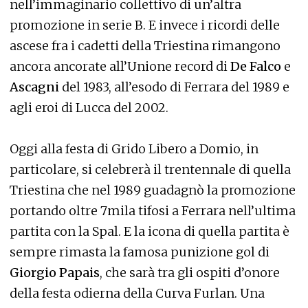
nell’immaginario collettivo di un’altra
promozione in serie B. E invece i ricordi delle
ascese fra i cadetti della Triestina rimangono
ancora ancorate all’Unione record di
De Falco
e
Ascagni
del 1983, all’esodo di Ferrara del 1989 e
agli eroi di Lucca del 2002.
Oggi alla festa di Grido Libero a Domio, in
particolare, si celebrerà il trentennale di quella
Triestina che nel 1989 guadagnò la promozione
portando oltre 7mila tifosi a Ferrara nell’ultima
partita con la Spal. E la icona di quella partita è
sempre rimasta la famosa punizione gol di
Giorgio Papais
, che sarà tra gli ospiti d’onore
della festa odierna della Curva Furlan. Una