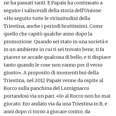
ne ha passati tanti. E Papais ha continuato a
seguire i saliscendi della storia dell’Unione:
«Ho seguito tutte le vicissitudini della
Triestina, anche i periodi bruttissimi. Come
quello che capitò qualche anno dopo la
promozione. Quando sei stato in una società e
in un ambiente in cui ti sei trovato bene, ti fa
piacere se accade qualcosa di bello, e ti dispiace
tanto quando le cose non vanno per il verso
giusto». A proposito di momenti bui della
Triestina, nel 2012 Papais venne da ospite al
Rocco sulla panchina del Lumignacco
portandosi via un pari: «Io al Rocco non ho mai
giocato. Ero andato via da una Triestina in B, e
anni dopo ci torno a giocare contro, da