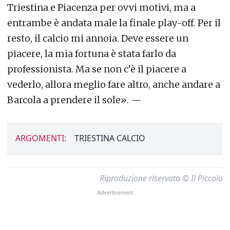
Triestina e Piacenza per ovvi motivi, ma a
entrambe è andata male la finale play-off. Per il
resto, il calcio mi annoia. Deve essere un
piacere, la mia fortuna è stata farlo da
professionista. Ma se non c’è il piacere a
vederlo, allora meglio fare altro, anche andare a
Barcola a prendere il sole». —
ARGOMENTI:
TRIESTINA CALCIO
Riproduzione riservata © Il Piccolo