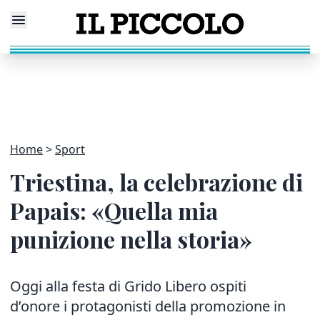
Home
Sport
Triestina, la celebrazione di
Papais: «Quella mia
punizione nella storia»
Oggi alla festa di Grido Libero ospiti
d’onore i protagonisti della promozione in