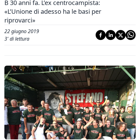
B 30 anni fa. L’ex centrocampista:
«L’Unione di adesso ha le basi per
riprovarci»
22 giugno 2019
3
' di lettura