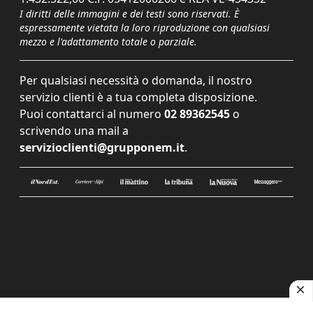
I diritti delle immagini e dei testi sono riservati. È
espressamente vietata la loro riproduzione con qualsiasi
mezzo e l'adattamento totale o parziale.
Per qualsiasi necessità o domanda, il nostro
servizio clienti è a tua completa disposizione.
Puoi contattarci al numero
02 89362545
o
scrivendo una mail a
servizioclienti@grupponem.it
.