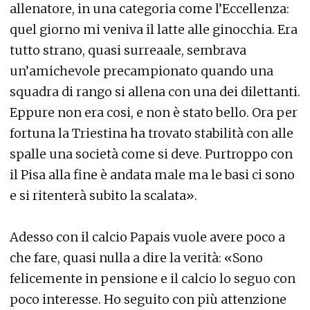
allenatore, in una categoria come l’Eccellenza:
quel giorno mi veniva il latte alle ginocchia. Era
tutto strano, quasi surreaale, sembrava
un’amichevole precampionato quando una
squadra di rango si allena con una dei dilettanti.
Eppure non era cosi, e non è stato bello. Ora per
fortuna la Triestina ha trovato stabilità con alle
spalle una società come si deve. Purtroppo con
il Pisa alla fine è andata male ma le basi ci sono
e si ritenterà subito la scalata».
Adesso con il calcio Papais vuole avere poco a
che fare, quasi nulla a dire la verità: «Sono
felicemente in pensione e il calcio lo seguo con
poco interesse. Ho seguito con più attenzione