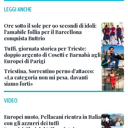
LEGGI ANCHE
Ore sotto il sole per 90 secondi di idoli:
l'amabile follia per il Barcellona
conquista Buttrio
Tuffi, giornata storica per Trieste:
doppio argento di Cosetti e Barnabà agli
Europei di Parigi
Triestina, Sorrentino perno d’attacco:
«La categoria non mi pesa, davanti
siamo forti»
VIDEO
Europei nuoto, Pellacani rientra in Italia
con gli azzurri dei tuffi