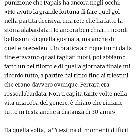
punizione che Papais ha ancora negli occhi:
«Ho avuto la grande fortuna di fare quel gol
nella partita decisiva, una rete che ha fatto la
storia alabardata. Ho ancora ben chiari i ricordi
bellissimi di quella giornata, ma anche di
quelle precedenti. In pratica a cinque turni dalla
fine eravamo quasi tagliati fuori, poi abbiamo
fatto un bel filotto e di quella giornata finale mi
ricordo tutto, a partire dal ritiro fino ai triestini
che erano davvero ovunque. Ferrara era
rossoalabardata. Non ti capita tante volte nella
vita una roba del genere, è chiaro che rimane
tutto in testa anche a distanza di 30 anni».
Da quella volta, la Triestina di momenti difficili