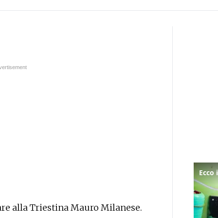
tare alla Triestina Mauro Milanese.