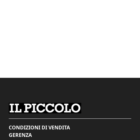
CONDIZIONI DI VENDITA
GERENZA