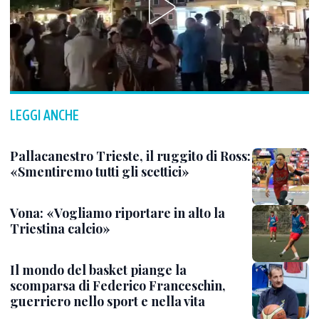
LEGGI ANCHE
Pallacanestro Trieste, il ruggito di Ross:
«Smentiremo tutti gli scettici»
Vona: «Vogliamo riportare in alto la
Triestina calcio»
Il mondo del basket piange la
scomparsa di Federico Franceschin,
guerriero nello sport e nella vita