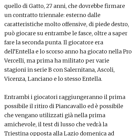
quello di Gatto, 27 anni, che dovrebbe firmare
un contratto triennale: esterno dalle
caratteristiche molto offensive, di piede destro,
può giocare su entrambe le fasce, oltre a saper
fare la seconda punta. Il giocatore era
dell’Entella e lo scorso anno ha giocato nella Pro
Vercelli, ma prima ha militato per varie
stagioni in serie B con Salernitana, Ascoli,
Vicenza, Lanciano e lo stesso Entella.
Entrambi i giocatori raggiungeranno il prima
possibile il ritiro di Piancavallo ed è possibile
che vengano utilizzati già nella prima
amichevole, il test di lusso che vedrà la
Triestina opposta alla Lazio domenica ad