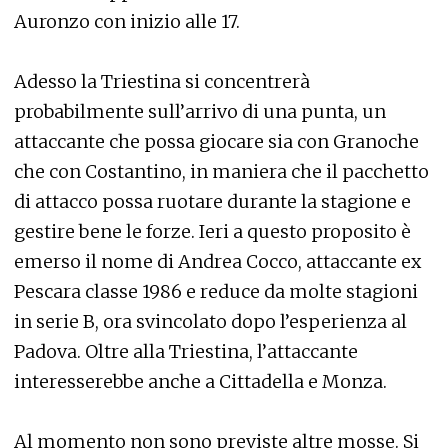
Auronzo con inizio alle 17.
Adesso la Triestina si concentrerà
probabilmente sull’arrivo di una punta, un
attaccante che possa giocare sia con Granoche
che con Costantino, in maniera che il pacchetto
di attacco possa ruotare durante la stagione e
gestire bene le forze. Ieri a questo proposito è
emerso il nome di Andrea Cocco, attaccante ex
Pescara classe 1986 e reduce da molte stagioni
in serie B, ora svincolato dopo l’esperienza al
Padova. Oltre alla Triestina, l’attaccante
interesserebbe anche a Cittadella e Monza.
Al momento non sono previste altre mosse. Si