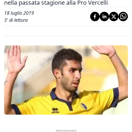
nella passata stagione alla Pro Vercelli
18 luglio 2019
3
' di lettura