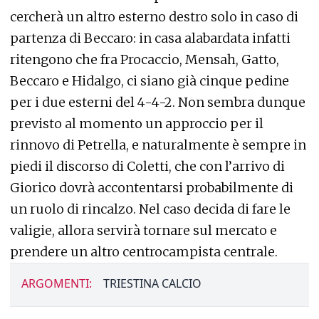
cercherà un altro esterno destro solo in caso di
partenza di Beccaro: in casa alabardata infatti
ritengono che fra Procaccio, Mensah, Gatto,
Beccaro e Hidalgo, ci siano già cinque pedine
per i due esterni del 4-4-2. Non sembra dunque
previsto al momento un approccio per il
rinnovo di Petrella, e naturalmente è sempre in
piedi il discorso di Coletti, che con l’arrivo di
Giorico dovrà accontentarsi probabilmente di
un ruolo di rincalzo. Nel caso decida di fare le
valigie, allora servirà tornare sul mercato e
prendere un altro centrocampista centrale.
ARGOMENTI:
TRIESTINA CALCIO