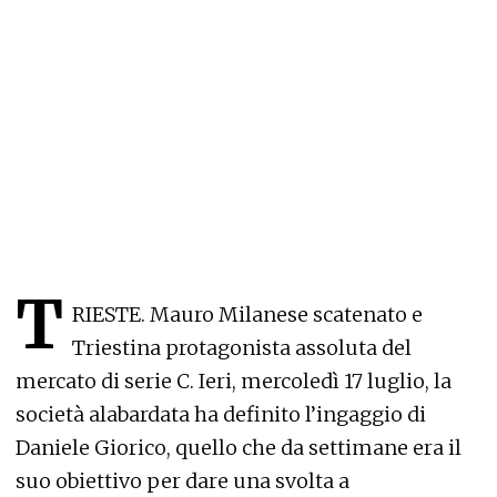
T
RIESTE. Mauro Milanese scatenato e
Triestina protagonista assoluta del
mercato di serie C. Ieri, mercoledì 17 luglio, la
società alabardata ha definito l’ingaggio di
Daniele Giorico, quello che da settimane era il
suo obiettivo per dare una svolta a