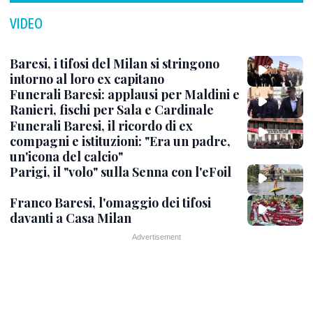
VIDEO
Baresi, i tifosi del Milan si stringono
intorno al loro ex capitano
Funerali Baresi: applausi per Maldini e
Ranieri, fischi per Sala e Cardinale
Funerali Baresi, il ricordo di ex
compagni e istituzioni: "Era un padre,
un'icona del calcio"
Parigi, il "volo" sulla Senna con l'eFoil
Franco Baresi, l'omaggio dei tifosi
davanti a Casa Milan