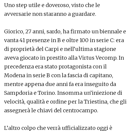
Uno step utile e doveroso, visto che le
avversarie non staranno a guardare.
Giorico, 27 anni, sardo, ha firmato un biennale e
vanta 41 presenze in B e oltre 100 in serie C: era
di proprietà del Carpi e nell’ultima stagione
aveva giocato in prestito alla Virtus Vecomp. In
precedenza era stato protagonista con il
Modena in serie B con la fascia di capitano,
mentre appena due anni fa era inseguito da
Sampdoria e Torino. Insomma un’iniezione di
velocità, qualità e ordine per la Triestina, che gli
assegnerà le chiavi del centrocampo.
L’altro colpo che verrà ufficializzato oggi è