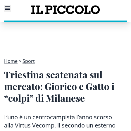
Home
Sport
Triestina scatenata sul
mercato: Giorico e Gatto i
“colpi” di Milanese
L’uno è un centrocampista l’anno scorso
alla Virtus Vecomp, il secondo un esterno