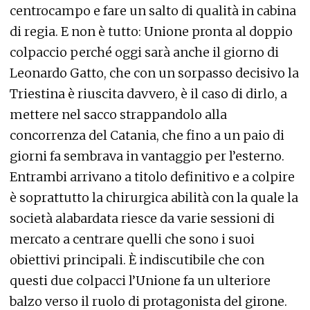
centrocampo e fare un salto di qualità in cabina
di regia. E non è tutto: Unione pronta al doppio
colpaccio perché oggi sarà anche il giorno di
Leonardo Gatto, che con un sorpasso decisivo la
Triestina è riuscita davvero, è il caso di dirlo, a
mettere nel sacco strappandolo alla
concorrenza del Catania, che fino a un paio di
giorni fa sembrava in vantaggio per l’esterno.
Entrambi arrivano a titolo definitivo e a colpire
è soprattutto la chirurgica abilità con la quale la
società alabardata riesce da varie sessioni di
mercato a centrare quelli che sono i suoi
obiettivi principali. È indiscutibile che con
questi due colpacci l’Unione fa un ulteriore
balzo verso il ruolo di protagonista del girone.