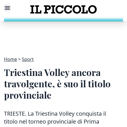
Home
Sport
Triestina Volley ancora
travolgente, è suo il titolo
provinciale
TRIESTE. La Triestina Volley conquista il
titolo nel torneo provinciale di Prima