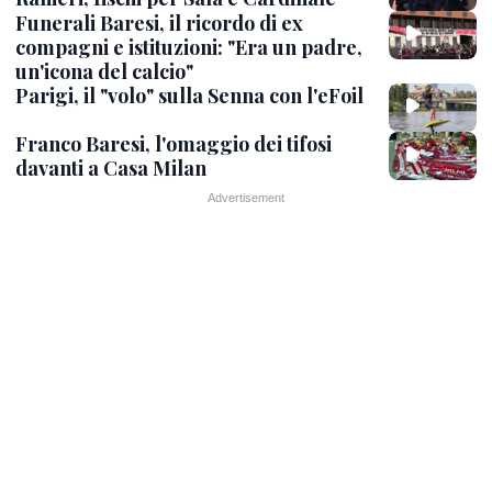
Funerali Baresi, il ricordo di ex
compagni e istituzioni: "Era un padre,
un'icona del calcio"
Parigi, il "volo" sulla Senna con l'eFoil
Franco Baresi, l'omaggio dei tifosi
davanti a Casa Milan