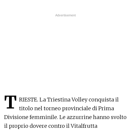
T
RIESTE. La Triestina Volley conquista il
titolo nel torneo provinciale di Prima
Divisione femminile. Le azzurrine hanno svolto
il proprio dovere contro il Vitalfrutta