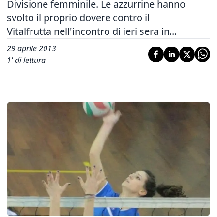
Divisione femminile. Le azzurrine hanno
svolto il proprio dovere contro il
Vitalfrutta nell'incontro di ieri sera in...
29 aprile 2013
1
' di lettura