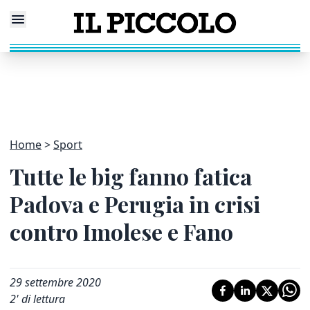
Home
Sport
Tutte le big fanno fatica
Padova e Perugia in crisi
contro Imolese e Fano
29 settembre 2020
2
' di lettura