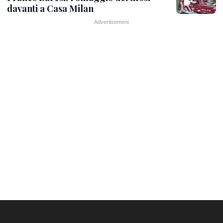
davanti a Casa Milan