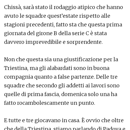
Chissà, sarà stato il rodaggio atipico che hanno
avuto le squadre quest’estate rispetto alle
stagioni precedenti, fatto sta che questa prima
giornata del girone B della serie C è stata
davvero imprevedibile e sorprendente.
Non che questa sia una giustificazione per la
Triestina, ma gli alabardati sono in buona
compagnia quanto a false partenze. Delle tre
squadre che secondo gli addetti ai lavori sono
quelle di prima fascia, domenica solo una ha
fatto rocambolescamente un punto.
E tutte e tre giocavano in casa. È ovvio che oltre
che della Triestina, stiamo parlando di Padova e