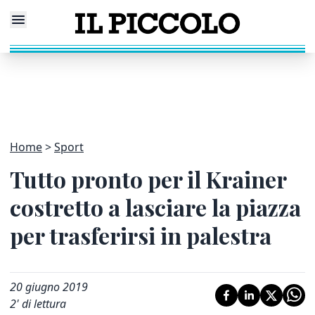
Home
Sport
Tutto pronto per il Krainer
costretto a lasciare la piazza
per trasferirsi in palestra
20 giugno 2019
2
' di lettura