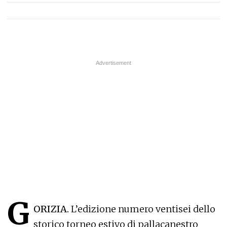
G
ORIZIA.
L’edizione numero ventisei dello
storico torneo estivo di pallacanestro