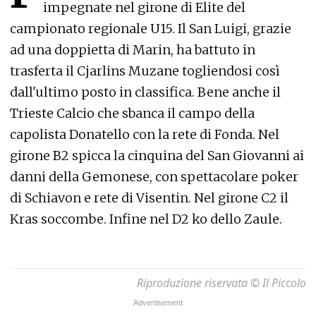
impegnate nel girone di Elite del
campionato regionale U15. Il San Luigi, grazie
ad una doppietta di Marin, ha battuto in
trasferta il Cjarlins Muzane togliendosi così
dall'ultimo posto in classifica. Bene anche il
Trieste Calcio che sbanca il campo della
capolista Donatello con la rete di Fonda. Nel
girone B2 spicca la cinquina del San Giovanni ai
danni della Gemonese, con spettacolare poker
di Schiavon e rete di Visentin. Nel girone C2 il
Kras soccombe. Infine nel D2 ko dello Zaule.
Riproduzione riservata © Il Piccolo