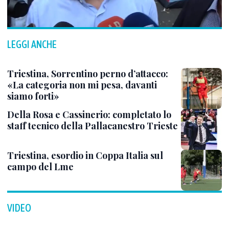
LEGGI ANCHE
Triestina, Sorrentino perno d’attacco:
«La categoria non mi pesa, davanti
siamo forti»
Della Rosa e Cassinerio: completato lo
staff tecnico della Pallacanestro Trieste
Triestina, esordio in Coppa Italia sul
campo del Lme
VIDEO