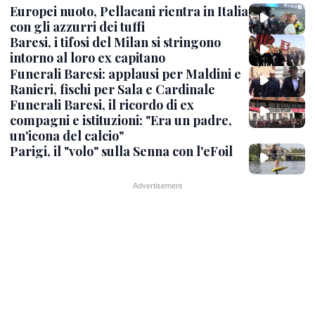
Europei nuoto, Pellacani rientra in Italia
con gli azzurri dei tuffi
Baresi, i tifosi del Milan si stringono
intorno al loro ex capitano
Funerali Baresi: applausi per Maldini e
Ranieri, fischi per Sala e Cardinale
Funerali Baresi, il ricordo di ex
compagni e istituzioni: "Era un padre,
un'icona del calcio"
Parigi, il "volo" sulla Senna con l'eFoil