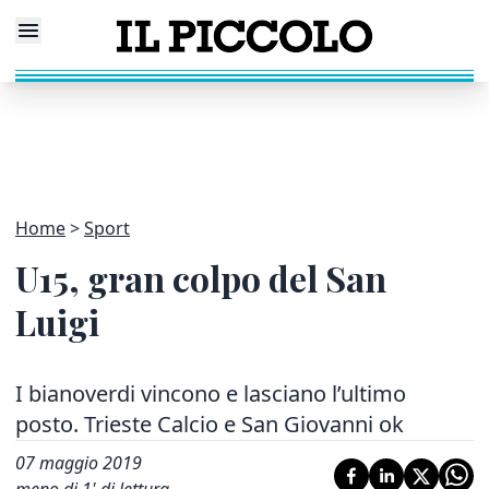
Home
Sport
U15, gran colpo del San
Luigi
I bianoverdi vincono e lasciano l’ultimo
posto. Trieste Calcio e San Giovanni ok
07 maggio 2019