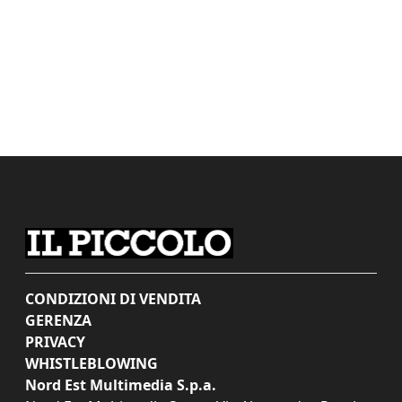
CONDIZIONI DI VENDITA
GERENZA
PRIVACY
WHISTLEBLOWING
Nord Est Multimedia S.p.a.