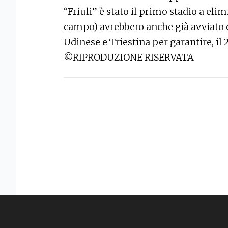
“Friuli” è stato il primo stadio a elimi
campo) avrebbero anche già avviato co
Udinese e Triestina per garantire, il 
©RIPRODUZIONE RISERVATA