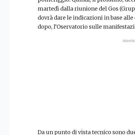
martedì dalla riunione del Gos (Grup
dovrà dare le indicazioni in base alle
dopo, l’Oservatorio sulle manifestazi
Da un punto di vista tecnico sono due