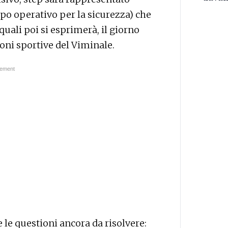
po operativo per la sicurezza) che
 quali poi si esprimerà, il giorno
oni sportive del Viminale.
 le questioni ancora da risolvere: