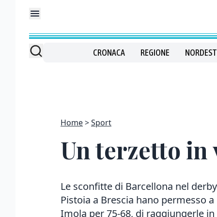
CRONACA
REGIONE
NORDEST
Home
Sport
Un terzetto in
Le sconfitte di Barcellona nel derby
Pistoia a Brescia hano permesso a
Imola per 75-68, di raggiungerle in 