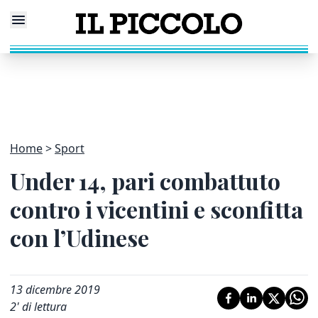
Home
Sport
Under 14, pari combattuto
contro i vicentini e sconfitta
con l’Udinese
13 dicembre 2019
2
' di lettura