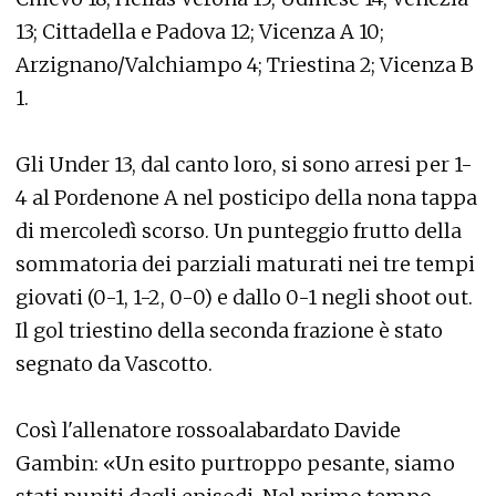
13; Cittadella e Padova 12; Vicenza A 10;
Arzignano/Valchiampo 4; Triestina 2; Vicenza B
1.
Gli Under 13, dal canto loro, si sono arresi per 1-
4 al Pordenone A nel posticipo della nona tappa
di mercoledì scorso. Un punteggio frutto della
sommatoria dei parziali maturati nei tre tempi
giovati (0-1, 1-2, 0-0) e dallo 0-1 negli shoot out.
Il gol triestino della seconda frazione è stato
segnato da Vascotto.
Così l'allenatore rossoalabardato Davide
Gambin: «Un esito purtroppo pesante, siamo