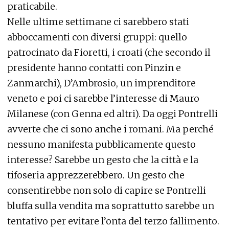
praticabile.
Nelle ultime settimane ci sarebbero stati
abboccamenti con diversi gruppi: quello
patrocinato da Fioretti, i croati (che secondo il
presidente hanno contatti con Pinzin e
Zanmarchi), D’Ambrosio, un imprenditore
veneto e poi ci sarebbe l’interesse di Mauro
Milanese (con Genna ed altri). Da oggi Pontrelli
avverte che ci sono anche i romani. Ma perché
nessuno manifesta pubblicamente questo
interesse? Sarebbe un gesto che la città e la
tifoseria apprezzerebbero. Un gesto che
consentirebbe non solo di capire se Pontrelli
bluffa sulla vendita ma soprattutto sarebbe un
tentativo per evitare l’onta del terzo fallimento.