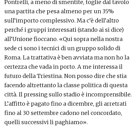
Pontrelli, a meno di smentite, toglie dal tavolo
una partita che pesa almeno per un 35%
sull’importo complessivo. Ma c’è dell’altro
perché i gruppi interessati (stando ai si dice)
all’Unione fioccano. «Qui sopra nella nostra
sede ci sono i tecnici di un gruppo solido di
Roma. La trattativa è ben avviata ma non ho la
certezza che vada in porto. A me interessa il
futuro della Triestina. Non posso dire che stia
facendo altrettanto la classe politica di questa
città. Il pressing sullo stadio è incomprensibile.
L’affitto è pagato fino a dicembre, gli arretrati
fino al 30 settembre cadono nel concordato,
quelli successivi li paghiamo».