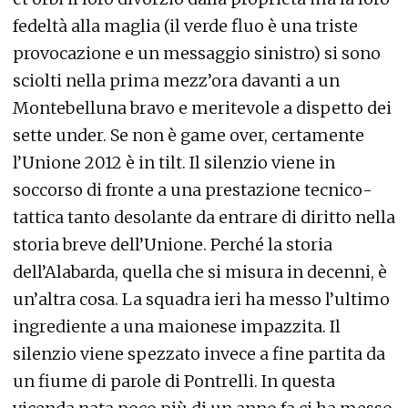
fedeltà alla maglia (il verde fluo è una triste
provocazione e un messaggio sinistro) si sono
sciolti nella prima mezz’ora davanti a un
Montebelluna bravo e meritevole a dispetto dei
sette under. Se non è game over, certamente
l’Unione 2012 è in tilt. Il silenzio viene in
soccorso di fronte a una prestazione tecnico-
tattica tanto desolante da entrare di diritto nella
storia breve dell’Unione. Perché la storia
dell’Alabarda, quella che si misura in decenni, è
un’altra cosa. La squadra ieri ha messo l’ultimo
ingrediente a una maionese impazzita. Il
silenzio viene spezzato invece a fine partita da
un fiume di parole di Pontrelli. In questa