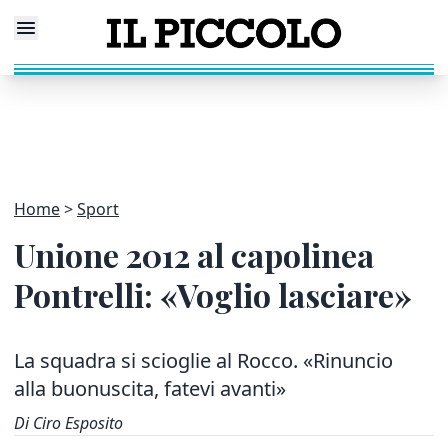
Home
Sport
Unione 2012 al capolinea
Pontrelli: «Voglio lasciare»
La squadra si scioglie al Rocco. «Rinuncio
alla buonuscita, fatevi avanti»
Di Ciro Esposito