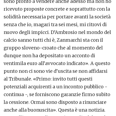
sono pronto a vendere anche adesso ma non ho
ricevuto proposte concrete e soprattutto con la
solidità necessaria per portare avanti la società
senza che io, magari tra sei mesi, mi ritrovi di
nuovo degli impicci. D’Ambrosio nel mondo del
calcio sanno tutti chi è, Zanmarchi sta con il
gruppo sloveno-croato che al momento del
dunque non ha depositato un acconto di
ventimila euro all’avvocato indicato». A questo
punto non ci sono vie d’uscita se non affidarsi
al Tribunale. «Primo: invito tutti questi
potenziali acquirenti a un incontro pubblico -
continua -, se forniscono garanzie firmo subito
la cessione. Ormai sono disposto a rinunciare
anche alla buonuscita». Questa è una notizia.