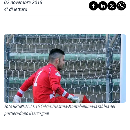
02 novembre 2015
4
' di lettura
Foto BRUNI 01.11.15 Calcio:Triestina-Montebelluna-la rabbia del
portiere dopo il terzo goal