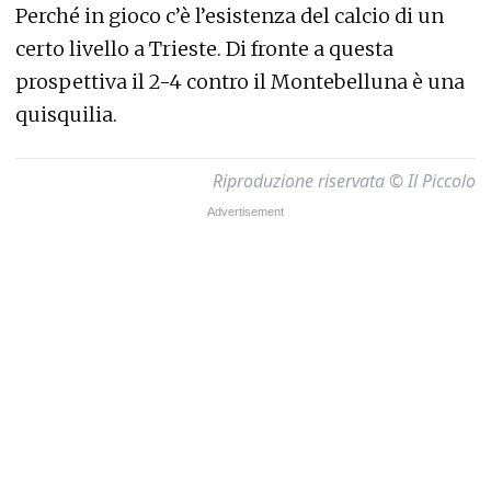
Perché in gioco c’è l’esistenza del calcio di un
certo livello a Trieste. Di fronte a questa
prospettiva il 2-4 contro il Montebelluna è una
quisquilia.
Riproduzione riservata © Il Piccolo