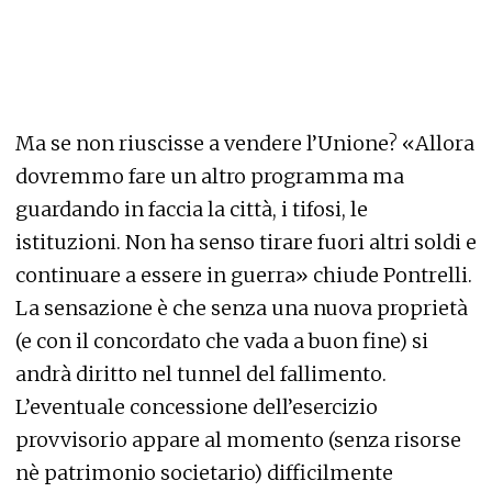
Ma se non riuscisse a vendere l’Unione? «Allora
dovremmo fare un altro programma ma
guardando in faccia la città, i tifosi, le
istituzioni. Non ha senso tirare fuori altri soldi e
continuare a essere in guerra» chiude Pontrelli.
La sensazione è che senza una nuova proprietà
(e con il concordato che vada a buon fine) si
andrà diritto nel tunnel del fallimento.
L’eventuale concessione dell’esercizio
provvisorio appare al momento (senza risorse
nè patrimonio societario) difficilmente