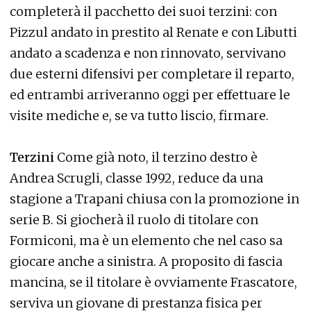
completerà il pacchetto dei suoi terzini: con
Pizzul andato in prestito al Renate e con Libutti
andato a scadenza e non rinnovato, servivano
due esterni difensivi per completare il reparto,
ed entrambi arriveranno oggi per effettuare le
visite mediche e, se va tutto liscio, firmare.
Terzini
Come già noto, il terzino destro è
Andrea Scrugli, classe 1992, reduce da una
stagione a Trapani chiusa con la promozione in
serie B. Si giocherà il ruolo di titolare con
Formiconi, ma è un elemento che nel caso sa
giocare anche a sinistra. A proposito di fascia
mancina, se il titolare è ovviamente Frascatore,
serviva un giovane di prestanza fisica per