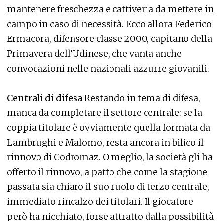
mantenere freschezza e cattiveria da mettere in
campo in caso di necessità. Ecco allora Federico
Ermacora, difensore classe 2000, capitano della
Primavera dell’Udinese, che vanta anche
convocazioni nelle nazionali azzurre giovanili.
Centrali di difesa
Restando in tema di difesa,
manca da completare il settore centrale: se la
coppia titolare è ovviamente quella formata da
Lambrughi e Malomo, resta ancora in bilico il
rinnovo di Codromaz. O meglio, la società gli ha
offerto il rinnovo, a patto che come la stagione
passata sia chiaro il suo ruolo di terzo centrale,
immediato rincalzo dei titolari. Il giocatore
però ha nicchiato, forse attratto dalla possibilità