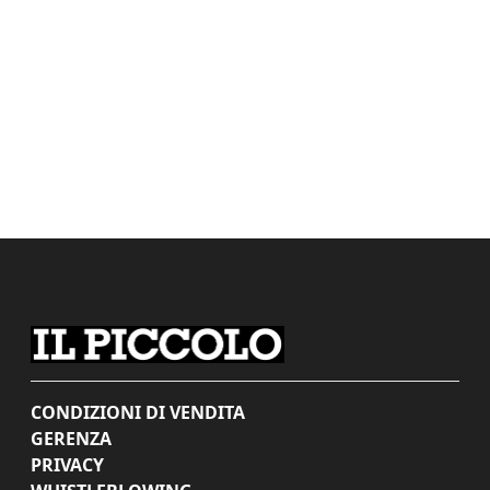
CONDIZIONI DI VENDITA
GERENZA
PRIVACY