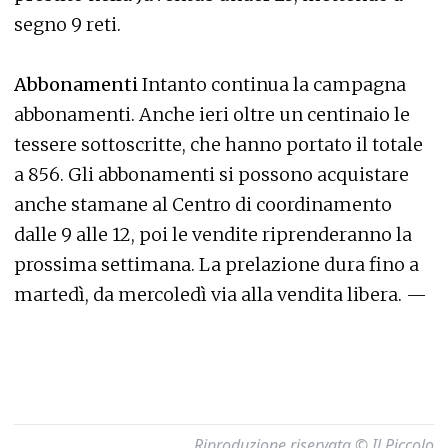
segno 9 reti.
Abbonamenti
Intanto continua la campagna
abbonamenti. Anche ieri oltre un centinaio le
tessere sottoscritte, che hanno portato il totale
a 856. Gli abbonamenti si possono acquistare
anche stamane al Centro di coordinamento
dalle 9 alle 12, poi le vendite riprenderanno la
prossima settimana. La prelazione dura fino a
martedì, da mercoledì via alla vendita libera. —
Riproduzione riservata © Il Piccolo