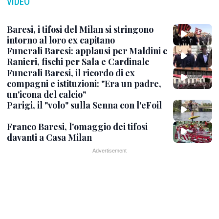
VIDEO
Baresi, i tifosi del Milan si stringono
intorno al loro ex capitano
Funerali Baresi: applausi per Maldini e
Ranieri, fischi per Sala e Cardinale
Funerali Baresi, il ricordo di ex
compagni e istituzioni: "Era un padre,
un'icona del calcio"
Parigi, il "volo" sulla Senna con l'eFoil
Franco Baresi, l'omaggio dei tifosi
davanti a Casa Milan