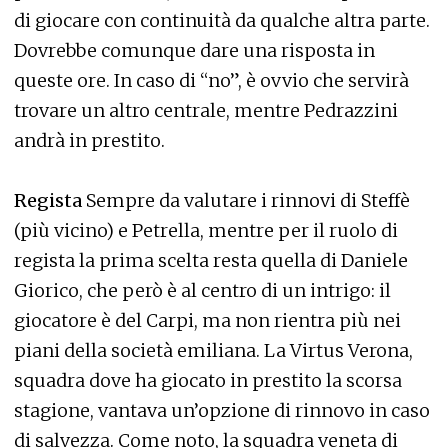
di giocare con continuità da qualche altra parte.
Dovrebbe comunque dare una risposta in
queste ore. In caso di “no”, è ovvio che servirà
trovare un altro centrale, mentre Pedrazzini
andrà in prestito.
Regista
Sempre da valutare i rinnovi di Steffè
(più vicino) e Petrella, mentre per il ruolo di
regista la prima scelta resta quella di Daniele
Giorico, che però è al centro di un intrigo: il
giocatore è del Carpi, ma non rientra più nei
piani della società emiliana. La Virtus Verona,
squadra dove ha giocato in prestito la scorsa
stagione, vantava un’opzione di rinnovo in caso
di salvezza. Come noto, la squadra veneta di