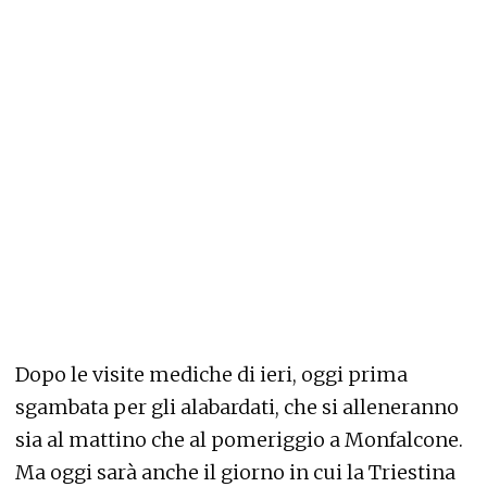
Dopo le visite mediche di ieri, oggi prima
sgambata per gli alabardati, che si alleneranno
sia al mattino che al pomeriggio a Monfalcone.
Ma oggi sarà anche il giorno in cui la Triestina