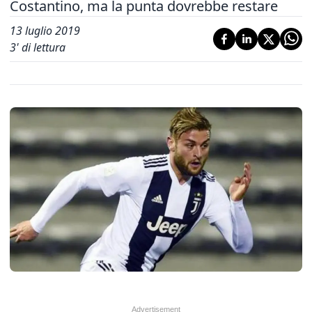
Costantino, ma la punta dovrebbe restare
13 luglio 2019
3
' di lettura