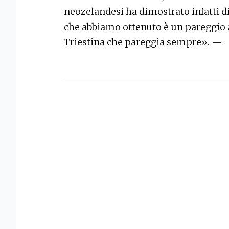
neozelandesi ha dimostrato infatti di
che abbiamo ottenuto è un pareggio a
Triestina che pareggia sempre». —