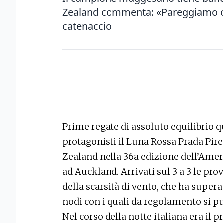
Zealand commenta: «Pareggiamo com
catenaccio
Prime regate di assoluto equilibrio 
protagonisti il Luna Rossa Prada Pi
Zealand nella 36a edizione dell’Amer
ad Auckland. Arrivati sul 3 a 3 le pr
della scarsità di vento, che ha super
nodi con i quali da regolamento si pu
Nel corso della notte italiana era il