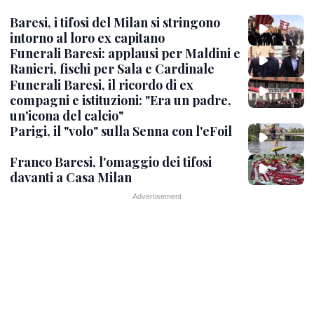
Baresi, i tifosi del Milan si stringono
intorno al loro ex capitano
Funerali Baresi: applausi per Maldini e
Ranieri, fischi per Sala e Cardinale
Funerali Baresi, il ricordo di ex
compagni e istituzioni: "Era un padre,
un'icona del calcio"
Parigi, il "volo" sulla Senna con l'eFoil
Franco Baresi, l'omaggio dei tifosi
davanti a Casa Milan