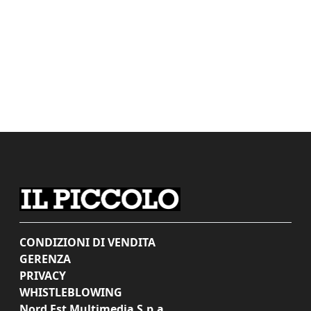
CONDIZIONI DI VENDITA
GERENZA
PRIVACY
WHISTLEBLOWING
Nord Est Multimedia S.p.a.