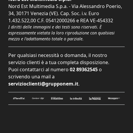
Nord Est Multimedia S.p.a. - Via Alessandro Poerio,
34, 30171 Venezia (VE). Cap. Soc. i.v. Euro
1.432.522,00 C.F. 05412000266 e REA VE-454332
I diritti delle immagini e dei testi sono riservati. È
espressamente vietata la loro riproduzione con qualsiasi
mezzo e l'adattamento totale o parziale.
Per qualsiasi necessità o domanda, il nostro
servizio clienti è a tua completa disposizione.
Puoi contattarci al numero
02 89362545
o
scrivendo una mail a
servizioclienti@grupponem.it
.