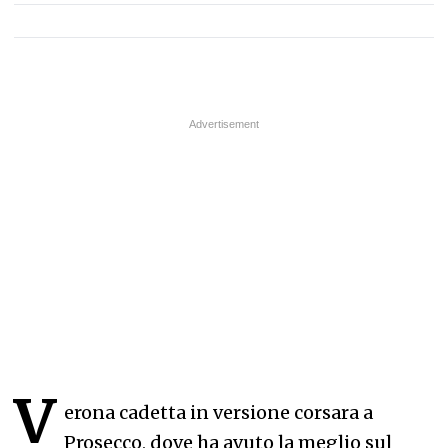
V
erona cadetta in versione corsara a
Prosecco, dove ha avuto la meglio sul