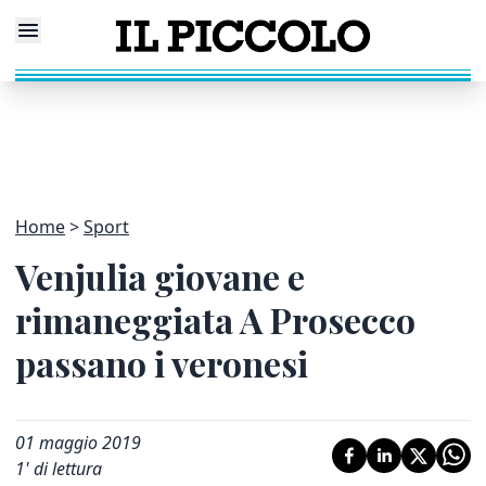
Home
Sport
Venjulia giovane e
rimaneggiata A Prosecco
passano i veronesi
01 maggio 2019
1
' di lettura