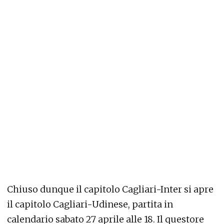
Chiuso dunque il capitolo Cagliari-Inter si apre
il capitolo Cagliari-Udinese, partita in
calendario sabato 27 aprile alle 18. Il questore