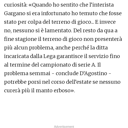
curiosità: «Quando ho sentito che l’interista
Gargano si era infortunato ho temuto che fosse
stato per colpa del terreno di gioco... E invece
no, nessuno si è lamentato. Del resto da qua a
fine stagione il terreno di gioco non presenterà
più alcun problema, anche perché la ditta
incaricata dalla Lega garantisce il servizio fino
al termine del campionato di serie A. Il
problema semmai - conclude D’Agostino -
potrebbe porsi nel corso dell’estate se nessuno
curerà più il manto erboso».