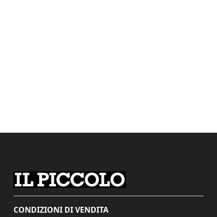
CONDIZIONI DI VENDITA