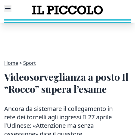
Home
Sport
Videosorveglianza a posto Il
“Rocco” supera l’esame
Ancora da sistemare il collegamento in
rete dei tornelli agli ingressi Il 27 aprile
l’Udinese: «Attenzione ma senza
ossessione» dice il questore