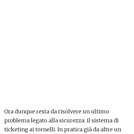
Ora dunque resta da risolvere un ultimo
problema legato alla sicurezza: il sistema di
ticketing ai tornelli. In pratica già da altre un