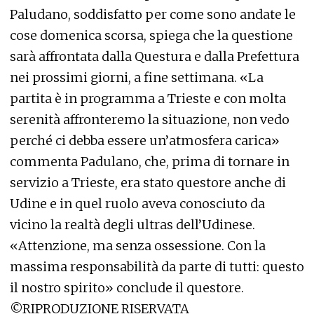
Paludano, soddisfatto per come sono andate le
cose domenica scorsa, spiega che la questione
sarà affrontata dalla Questura e dalla Prefettura
nei prossimi giorni, a fine settimana. «La
partita è in programma a Trieste e con molta
serenità affronteremo la situazione, non vedo
perché ci debba essere un’atmosfera carica»
commenta Padulano, che, prima di tornare in
servizio a Trieste, era stato questore anche di
Udine e in quel ruolo aveva conosciuto da
vicino la realtà degli ultras dell’Udinese.
«Attenzione, ma senza ossessione. Con la
massima responsabilità da parte di tutti: questo
il nostro spirito» conclude il questore.
©RIPRODUZIONE RISERVATA