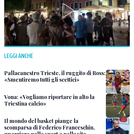
LEGGI ANCHE
Pallacanestro Trieste, il ruggito di Ross:
«Smentiremo tutti gli scettici»
Vona: «Vogliamo riportare in alto la
Triestina calcio»
Il mondo del basket piange la
scomparsa di Federico Franceschin,