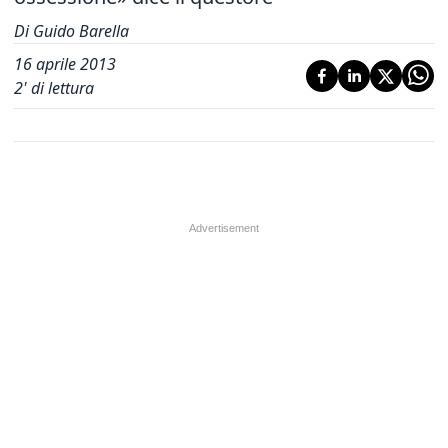
Di Guido Barella
16 aprile 2013
2
' di lettura