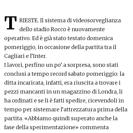
T
RIESTE. Il sistema di videosorveglianza
dello stadio Rocco è nuovamente
operativo. Ed è già stato testato domenica
pomeriggio, in occasione della partita tra il
Cagliari e l’Inter.
I lavori, perfino un po’ a sorpresa, sono stati
conclusi a tempo record sabato pomeriggio: la
ditta incaricata, infatti, era riuscita a trovare i
pezzi mancanti in un magazzino di Londra, li
ha ordinati e se li è fatti spedire, ricevendoli in
tempo per sistemare l’attrezzatura prima della
partita. «Abbiamo quindi superato anche la
fase della sperimentazione» commenta