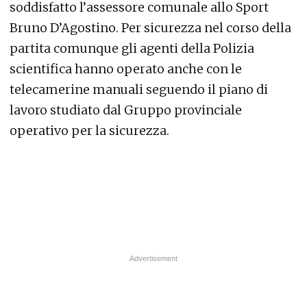
soddisfatto l’assessore comunale allo Sport
Bruno D’Agostino. Per sicurezza nel corso della
partita comunque gli agenti della Polizia
scientifica hanno operato anche con le
telecamerine manuali seguendo il piano di
lavoro studiato dal Gruppo provinciale
operativo per la sicurezza.