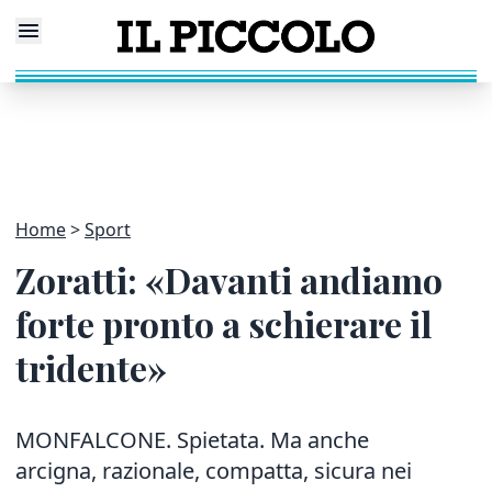
Home
Sport
Zoratti: «Davanti andiamo
forte pronto a schierare il
tridente»
MONFALCONE. Spietata. Ma anche
arcigna, razionale, compatta, sicura nei