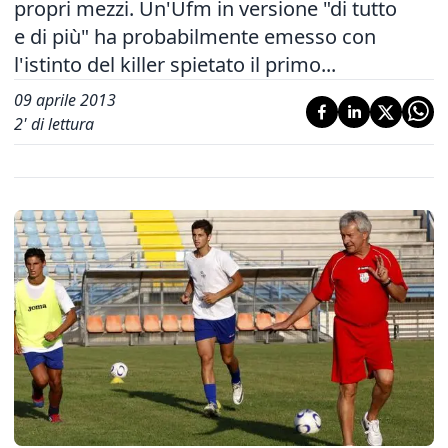
propri mezzi. Un'Ufm in versione "di tutto
e di più" ha probabilmente emesso con
l'istinto del killer spietato il primo...
09 aprile 2013
2
' di lettura