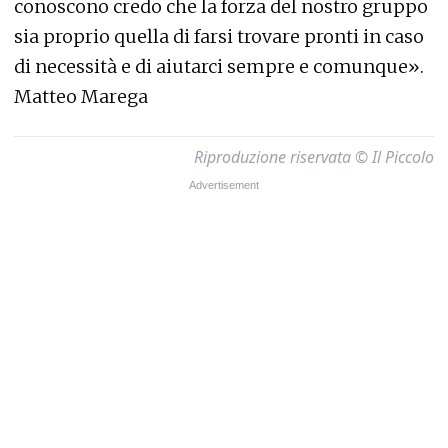
conoscono credo che la forza del nostro gruppo
sia proprio quella di farsi trovare pronti in caso
di necessità e di aiutarci sempre e comunque».
Matteo Marega
Riproduzione riservata © Il Piccolo