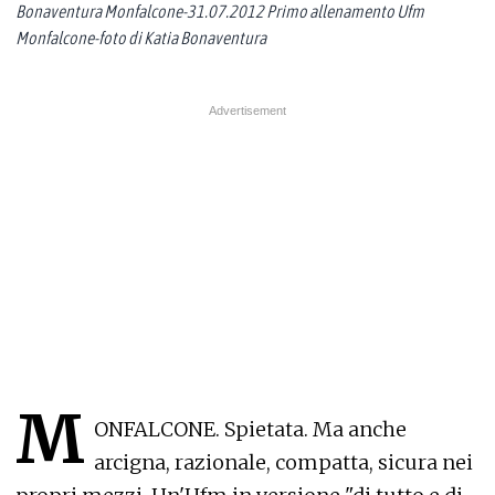
Bonaventura Monfalcone-31.07.2012 Primo allenamento Ufm
Monfalcone-foto di Katia Bonaventura
M
ONFALCONE. Spietata. Ma anche
arcigna, razionale, compatta, sicura nei