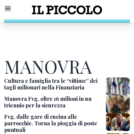
MANOVRA
Cultura e famiglia tra le “vittime” dei
tagli milionari nella Finanziaria
Manovra Fvg, oltre 16 milioni in un
triennio per la sicurezza
Fvg, dalle gare di cucina alle
parrocchie. Torna la pioggia di poste
puntuali