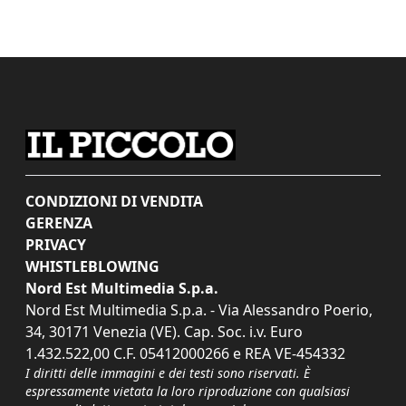
CONDIZIONI DI VENDITA
GERENZA
PRIVACY
WHISTLEBLOWING
Nord Est Multimedia S.p.a.
Nord Est Multimedia S.p.a. - Via Alessandro Poerio,
34, 30171 Venezia (VE). Cap. Soc. i.v. Euro
1.432.522,00 C.F. 05412000266 e REA VE-454332
I diritti delle immagini e dei testi sono riservati. È
espressamente vietata la loro riproduzione con qualsiasi