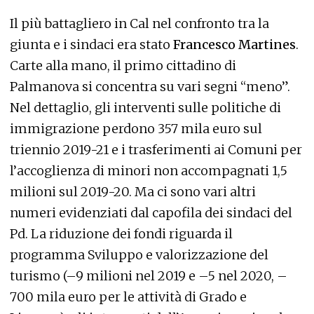
Il più battagliero in Cal nel confronto tra la
giunta e i sindaci era stato
Francesco Martines
.
Carte alla mano, il primo cittadino di
Palmanova si concentra su vari segni “meno”.
Nel dettaglio, gli interventi sulle politiche di
immigrazione perdono 357 mila euro sul
triennio 2019-21 e i trasferimenti ai Comuni per
l’accoglienza di minori non accompagnati 1,5
milioni sul 2019-20. Ma ci sono vari altri
numeri evidenziati dal capofila dei sindaci del
Pd. La riduzione dei fondi riguarda il
programma Sviluppo e valorizzazione del
turismo (–9 milioni nel 2019 e –5 nel 2020, –
700 mila euro per le attività di Grado e