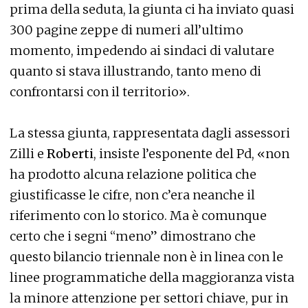
prima della seduta, la giunta ci ha inviato quasi
300 pagine zeppe di numeri all’ultimo
momento, impedendo ai sindaci di valutare
quanto si stava illustrando, tanto meno di
confrontarsi con il territorio».
La stessa giunta, rappresentata dagli assessori
Zilli e
Roberti
, insiste l’esponente del Pd, «non
ha prodotto alcuna relazione politica che
giustificasse le cifre, non c’era neanche il
riferimento con lo storico. Ma è comunque
certo che i segni “meno” dimostrano che
questo bilancio triennale non è in linea con le
linee programmatiche della maggioranza vista
la minore attenzione per settori chiave, pur in