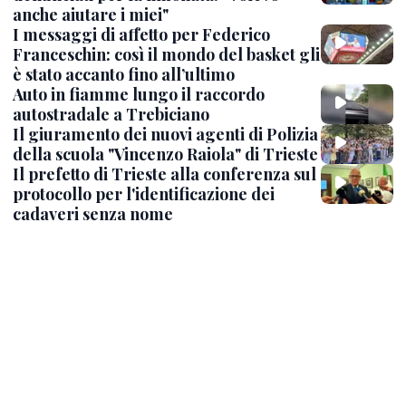
anche aiutare i miei"
I messaggi di affetto per Federico
Franceschin: così il mondo del basket gli
è stato accanto fino all’ultimo
Auto in fiamme lungo il raccordo
autostradale a Trebiciano
Il giuramento dei nuovi agenti di Polizia
della scuola "Vincenzo Raiola" di Trieste
Il prefetto di Trieste alla conferenza sul
protocollo per l'identificazione dei
cadaveri senza nome