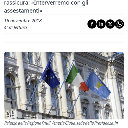
rassicura: «Interverremo con gli
assestamenti»
16 novembre 2018
4
' di lettura
Palazzo della Regione Friuli Venezia Giulia, sede della Presidenza, in