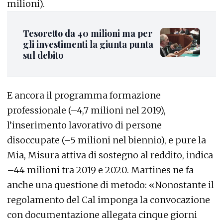
milioni).
Tesoretto da 40 milioni ma per
gli investimenti la giunta punta
sul debito
E ancora il programma formazione
professionale (–4,7 milioni nel 2019),
l’inserimento lavorativo di persone
disoccupate (–5 milioni nel biennio), e pure la
Mia, Misura attiva di sostegno al reddito, indica
–44 milioni tra 2019 e 2020. Martines ne fa
anche una questione di metodo: «Nonostante il
regolamento del Cal imponga la convocazione
con documentazione allegata cinque giorni