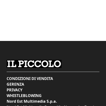
CONDIZIONI DI VENDITA
GERENZA
PRIVACY
WHISTLEBLOWING
Nord Est Multimedia S.p.a.