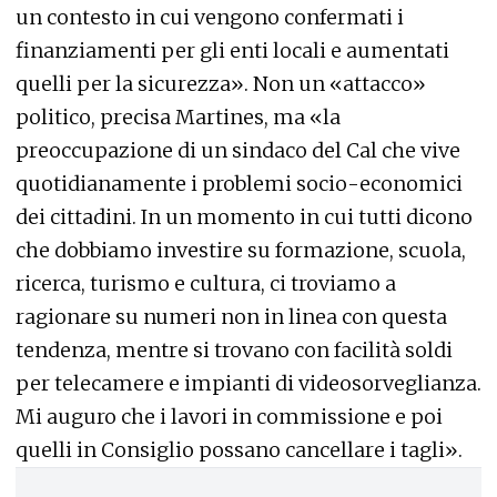
un contesto in cui vengono confermati i
finanziamenti per gli enti locali e aumentati
quelli per la sicurezza». Non un «attacco»
politico, precisa Martines, ma «la
preoccupazione di un sindaco del Cal che vive
quotidianamente i problemi socio-economici
dei cittadini. In un momento in cui tutti dicono
che dobbiamo investire su formazione, scuola,
ricerca, turismo e cultura, ci troviamo a
ragionare su numeri non in linea con questa
tendenza, mentre si trovano con facilità soldi
per telecamere e impianti di videosorveglianza.
Mi auguro che i lavori in commissione e poi
quelli in Consiglio possano cancellare i tagli».