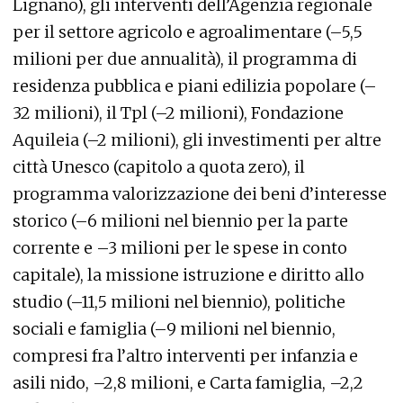
Lignano), gli interventi dell’Agenzia regionale
per il settore agricolo e agroalimentare (–5,5
milioni per due annualità), il programma di
residenza pubblica e piani edilizia popolare (–
32 milioni), il Tpl (–2 milioni), Fondazione
Aquileia (–2 milioni), gli investimenti per altre
città Unesco (capitolo a quota zero), il
programma valorizzazione dei beni d’interesse
storico (–6 milioni nel biennio per la parte
corrente e –3 milioni per le spese in conto
capitale), la missione istruzione e diritto allo
studio (–11,5 milioni nel biennio), politiche
sociali e famiglia (–9 milioni nel biennio,
compresi fra l’altro interventi per infanzia e
asili nido, –2,8 milioni, e Carta famiglia, –2,2