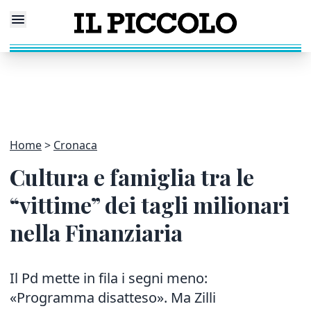
Home
Cronaca
Cultura e famiglia tra le
“vittime” dei tagli milionari
nella Finanziaria
Il Pd mette in fila i segni meno:
«Programma disatteso». Ma Zilli