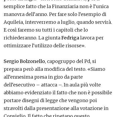
semplice fatto che la Finanziaria non è l’unica
manovra dell’anno. Per fare solo l’esempio di
Aquileia, interverremo a luglio, quando servirà.
E così faremo su tutti i capitoli che lo
richiederanno. La giunta
Fedriga
lavora per
ottimizzare l’utilizzo delle risorse».
Sergio Bolzonello
, capogruppo del Pd, si
prepara però alla modifica del testo. «Siamo
all’ennesima presa in giro da parte
dell’esecutivo – attacca –. In aula più volte
abbiamo evidenziato il fatto che non è possibile
portare disegni di legge che vengono poi
stravolti dalla presentazione alla votazione in
Consiglio. Il fatto che ripetano questo