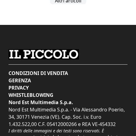
Altri articoli
CONDIZIONI DI VENDITA
GERENZA
PRIVACY
WHISTLEBLOWING
Nord Est Multimedia S.p.a.
Nord Est Multimedia S.p.a. - Via Alessandro Poerio,
34, 30171 Venezia (VE). Cap. Soc. i.v. Euro
1.432.522,00 C.F. 05412000266 e REA VE-454332
I diritti delle immagini e dei testi sono riservati. È