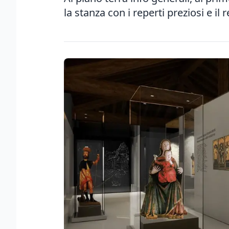
la stanza con i reperti preziosi e il r