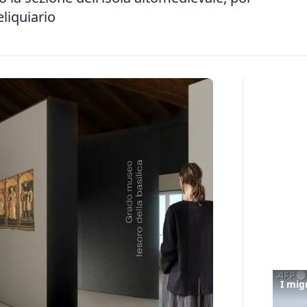
eliquiario