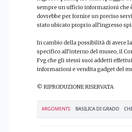
sempre un ufficio informazioni che è
dovrebbe per fornire un preciso servi
stato ubicato proprio all’ingresso spi
In cambio della possibilità di avere l
specifico all’interno del museo, il
Fvg che gli stessi suoi addetti effettu
informazioni e vendita gadget del 
© RIPRODUZIONE RISERVATA
ARGOMENTI:
BASILICA DI GRADO
CHI