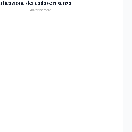
tificazione dei cadaveri senza