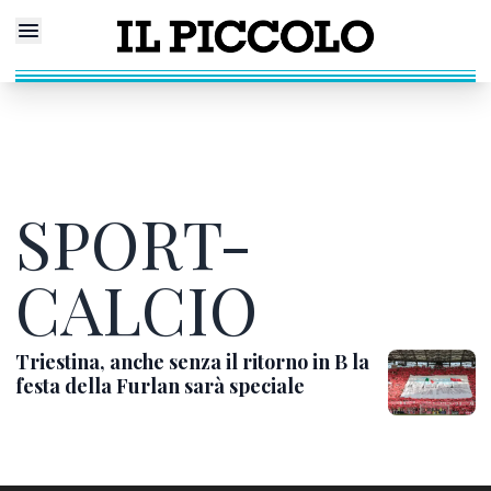
SPORT-
CALCIO
Triestina, anche senza il ritorno in B la
festa della Furlan sarà speciale