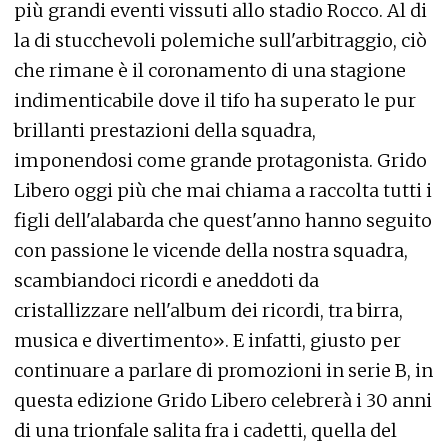
più grandi eventi vissuti allo stadio Rocco. Al di
la di stucchevoli polemiche sull'arbitraggio, ciò
che rimane è il coronamento di una stagione
indimenticabile dove il tifo ha superato le pur
brillanti prestazioni della squadra,
imponendosi come grande protagonista. Grido
Libero oggi più che mai chiama a raccolta tutti i
figli dell'alabarda che quest'anno hanno seguito
con passione le vicende della nostra squadra,
scambiandoci ricordi e aneddoti da
cristallizzare nell'album dei ricordi, tra birra,
musica e divertimento». E infatti, giusto per
continuare a parlare di promozioni in serie B, in
questa edizione Grido Libero celebrerà i 30 anni
di una trionfale salita fra i cadetti, quella del