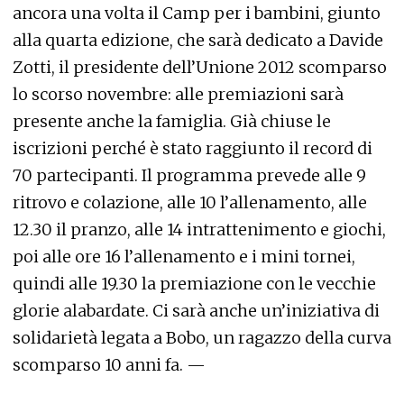
ancora una volta il Camp per i bambini, giunto
alla quarta edizione, che sarà dedicato a Davide
Zotti, il presidente dell’Unione 2012 scomparso
lo scorso novembre: alle premiazioni sarà
presente anche la famiglia. Già chiuse le
iscrizioni perché è stato raggiunto il record di
70 partecipanti. Il programma prevede alle 9
ritrovo e colazione, alle 10 l’allenamento, alle
12.30 il pranzo, alle 14 intrattenimento e giochi,
poi alle ore 16 l’allenamento e i mini tornei,
quindi alle 19.30 la premiazione con le vecchie
glorie alabardate. Ci sarà anche un’iniziativa di
solidarietà legata a Bobo, un ragazzo della curva
scomparso 10 anni fa. —