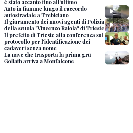
è stato accanto fino all’ultimo
Auto in fiamme lungo il raccordo
autostradale a Trebiciano
Il giuramento dei nuovi agenti di Polizia
della scuola "Vincenzo Raiola" di Trieste
Il prefetto di Trieste alla conferenza sul
protocollo per l'identificazione dei
cadaveri senza nome
La nave che trasporta la prima gru
Goliath arriva a Monfalcone