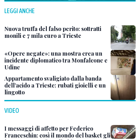
LEGGI ANCHE
Nuova truffa del falso perito: sottratti
monili e 7 mila euro a Trieste
«Opere negate»: una mostra crea un
incidente diplomatico tra Monfalcone e
Udine
Appartamento svaligiato dalla banda
dell’acido a Trieste: rubati gioielli e un
lingotto
VIDEO
I messaggi di affetto per Federico
Franceschin: così il mondo del basket gli