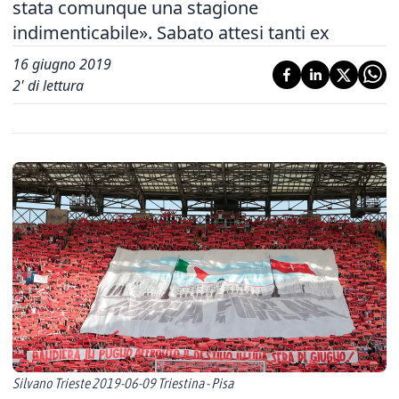
stata comunque una stagione
indimenticabile». Sabato attesi tanti ex
16 giugno 2019
2
' di lettura
Silvano Trieste 2019-06-09 Triestina - Pisa