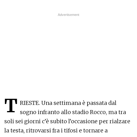
T
RIESTE. Una settimana è passata dal
sogno infranto allo stadio Rocco, ma tra
soli sei giorni c’è subito l’occasione per rialzare
la testa, ritrovarsi fra i tifosi e tornare a