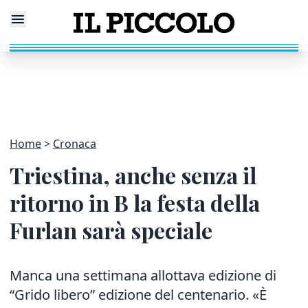
Home
Cronaca
Triestina, anche senza il
ritorno in B la festa della
Furlan sarà speciale
Manca una settimana allottava edizione di
“Grido libero” edizione del centenario. «È