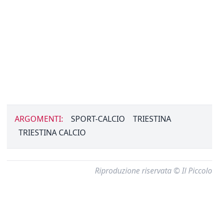
ARGOMENTI:
SPORT-CALCIO
TRIESTINA
TRIESTINA CALCIO
Riproduzione riservata © Il Piccolo