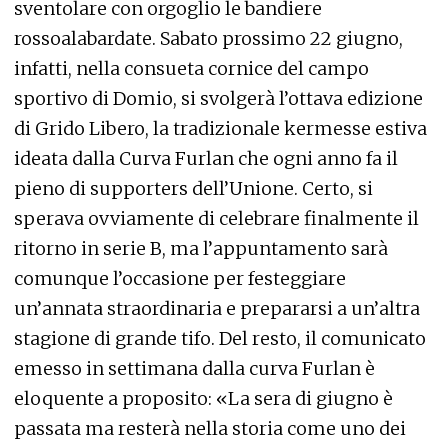
sventolare con orgoglio le bandiere
rossoalabardate. Sabato prossimo 22 giugno,
infatti, nella consueta cornice del campo
sportivo di Domio, si svolgerà l’ottava edizione
di Grido Libero, la tradizionale kermesse estiva
ideata dalla Curva Furlan che ogni anno fa il
pieno di supporters dell’Unione. Certo, si
sperava ovviamente di celebrare finalmente il
ritorno in serie B, ma l’appuntamento sarà
comunque l’occasione per festeggiare
un’annata straordinaria e prepararsi a un’altra
stagione di grande tifo. Del resto, il comunicato
emesso in settimana dalla curva Furlan è
eloquente a proposito: «La sera di giugno è
passata ma resterà nella storia come uno dei