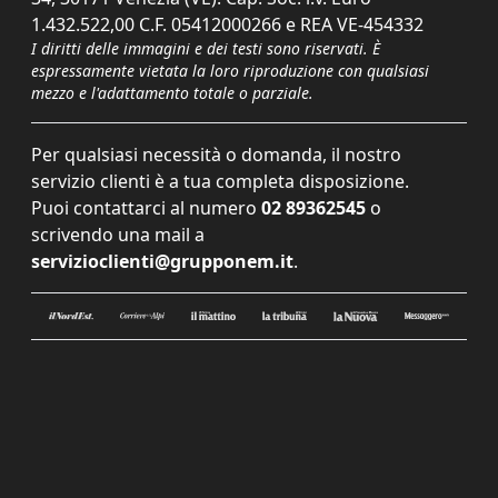
1.432.522,00 C.F. 05412000266 e REA VE-454332
I diritti delle immagini e dei testi sono riservati. È
espressamente vietata la loro riproduzione con qualsiasi
mezzo e l'adattamento totale o parziale.
Per qualsiasi necessità o domanda, il nostro
servizio clienti è a tua completa disposizione.
Puoi contattarci al numero
02 89362545
o
scrivendo una mail a
servizioclienti@grupponem.it
.