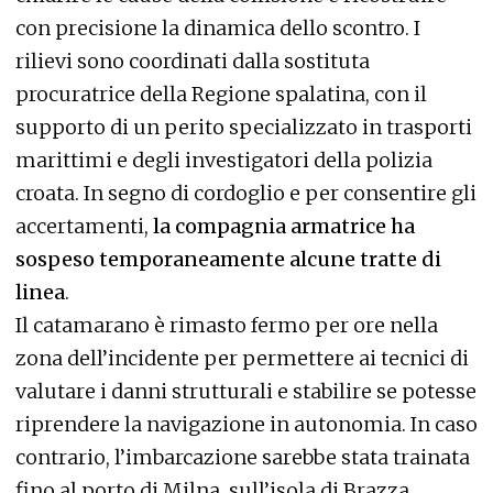
con precisione la dinamica dello scontro. I
rilievi sono coordinati dalla sostituta
procuratrice della Regione spalatina, con il
supporto di un perito specializzato in trasporti
marittimi e degli investigatori della polizia
croata. In segno di cordoglio e per consentire gli
accertamenti,
la compagnia armatrice ha
sospeso temporaneamente alcune tratte di
linea
.
Il catamarano è rimasto fermo per ore nella
zona dell’incidente per permettere ai tecnici di
valutare i danni strutturali e stabilire se potesse
riprendere la navigazione in autonomia. In caso
contrario, l’imbarcazione sarebbe stata trainata
fino al porto di Milna, sull’isola di Brazza.