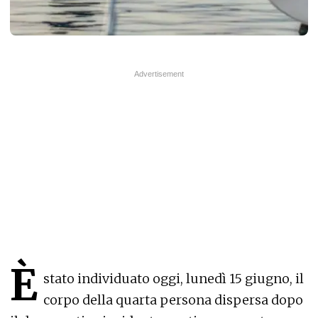
È
stato individuato oggi, lunedì 15 giugno, il
corpo della quarta persona dispersa dopo