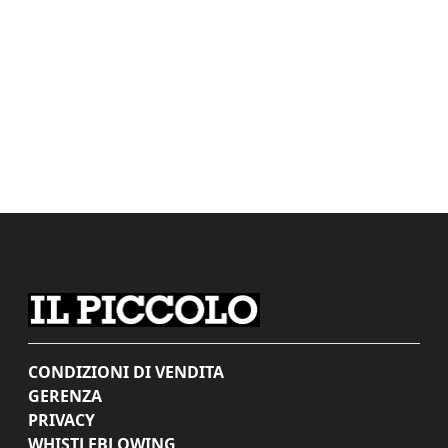
CONDIZIONI DI VENDITA
GERENZA
PRIVACY
WHISTLEBLOWING