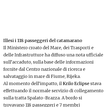
Illesi i 118 passeggeri del catamarano
Il Ministero croato del Mare, dei Trasporti e
delle Infrastrutture ha diffuso una nota ufficiale
sull’accaduto, sulla base delle informazioni
fornite dal Centro nazionale di ricerca e
salvataggio in mare di Fiume, Rijeka.
Al momento dell’impatto, il
Krilo Eclipse
stava
effettuando il normale servizio di collegamento
sulla tratta Spalato-Brazza. A bordo si
trovavano 118 passeggeri e 7 membri