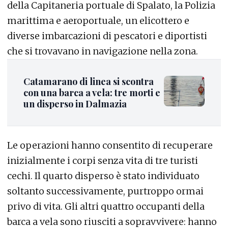
della Capitaneria portuale di Spalato, la Polizia
marittima e aeroportuale, un elicottero e
diverse imbarcazioni di pescatori e diportisti
che si trovavano in navigazione nella zona.
Catamarano di linea si scontra
con una barca a vela: tre morti e
un disperso in Dalmazia
Le operazioni hanno consentito di recuperare
inizialmente i corpi senza vita di tre turisti
cechi. Il quarto disperso è stato individuato
soltanto successivamente, purtroppo ormai
privo di vita. Gli altri quattro occupanti della
barca a vela sono riusciti a sopravvivere: hanno