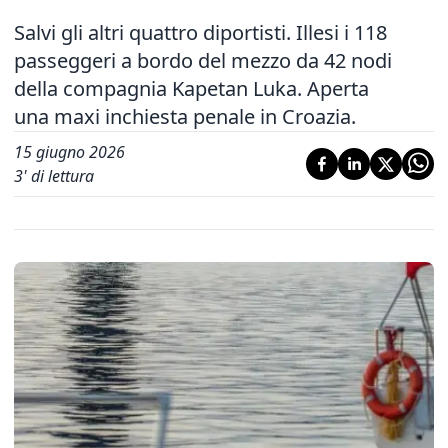
Salvi gli altri quattro diportisti. Illesi i 118
passeggeri a bordo del mezzo da 42 nodi
della compagnia Kapetan Luka. Aperta
una maxi inchiesta penale in Croazia.
15 giugno 2026
3
' di lettura