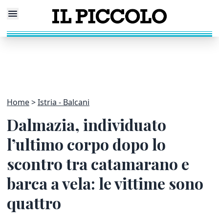
Home
Istria - Balcani
Dalmazia, individuato
l’ultimo corpo dopo lo
scontro tra catamarano e
barca a vela: le vittime sono
quattro