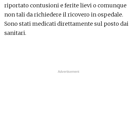
riportato contusioni e ferite lievi o comunque
non tali da richiedere il ricovero in ospedale.
Sono stati medicati direttamente sul posto dai
sanitari.