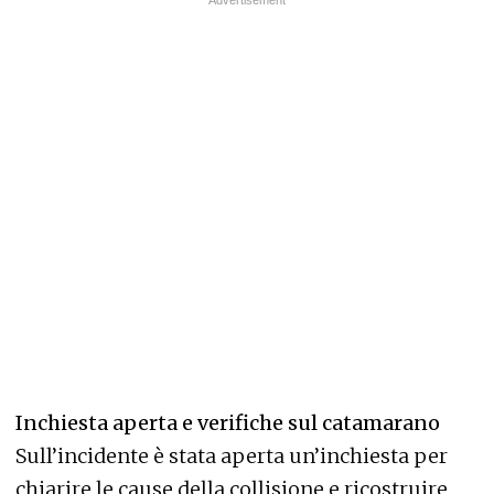
Inchiesta aperta e verifiche sul catamarano
Sull’incidente è stata aperta un’inchiesta per
chiarire le cause della collisione e ricostruire