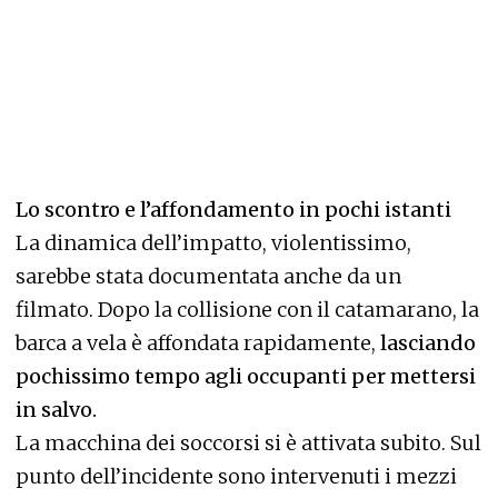
Lo scontro e l’affondamento in pochi istanti
La dinamica dell’impatto, violentissimo,
sarebbe stata documentata anche da un
filmato. Dopo la collisione con il catamarano, la
barca a vela è affondata rapidamente,
lasciando
pochissimo tempo agli occupanti per mettersi
in salvo.
La macchina dei soccorsi si è attivata subito. Sul
punto dell’incidente sono intervenuti i mezzi