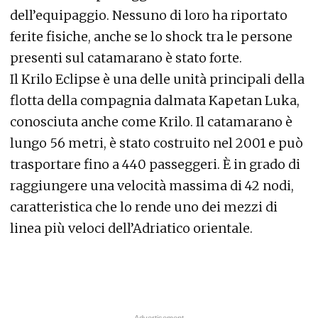
dell’equipaggio. Nessuno di loro ha riportato
ferite fisiche, anche se lo shock tra le persone
presenti sul catamarano è stato forte.
Il Krilo Eclipse è una delle unità principali della
flotta della compagnia dalmata Kapetan Luka,
conosciuta anche come Krilo. Il catamarano è
lungo 56 metri, è stato costruito nel 2001 e può
trasportare fino a 440 passeggeri. È in grado di
raggiungere una velocità massima di 42 nodi,
caratteristica che lo rende uno dei mezzi di
linea più veloci dell’Adriatico orientale.