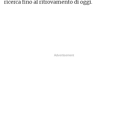
ricerca fino al ritrovamento di oggi.