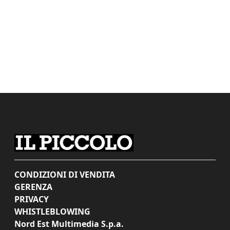
CONDIZIONI DI VENDITA
GERENZA
PRIVACY
WHISTLEBLOWING
Nord Est Multimedia S.p.a.