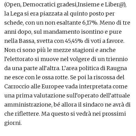
(Open, Democratici gradesi,Insieme e Liber@),
la Lega si era piazzata al quinto posto per
schede, con un non esaltante 6,17%. Meno di tre
anni dopo, sul mandamento isontino e pure
nella Bassa, svetta con 45,45% di voti a favore.
Non ci sono più le mezze stagioni e anche
l’elettorato si muove nel volgere di un triennio
da una parte all’altra. L’area politica di Raugna
ne esce con le ossa rotte. Se poi la riscossa del
Carroccio alle Europee vada interpretata come
una prima valutazione sull’operato dell’attuale
amministrazione, bé allora il sindaco ne avrà di
che riflettere. Ma questo si vedrà nei prossimi
giorni.