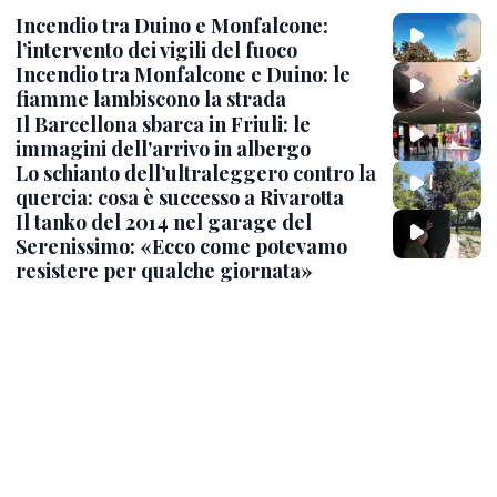
Incendio tra Duino e Monfalcone:
l’intervento dei vigili del fuoco
Incendio tra Monfalcone e Duino: le
fiamme lambiscono la strada
Il Barcellona sbarca in Friuli: le
immagini dell'arrivo in albergo
Lo schianto dell’ultraleggero contro la
quercia: cosa è successo a Rivarotta
Il tanko del 2014 nel garage del
Serenissimo: «Ecco come potevamo
resistere per qualche giornata»