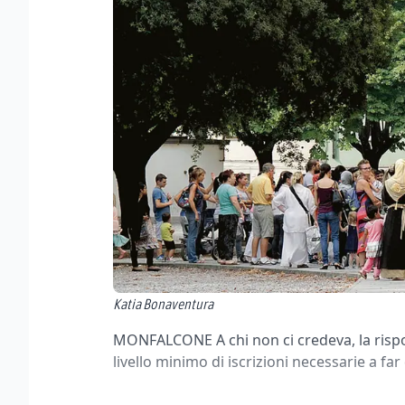
Katia Bonaventura
MONFALCONE A chi non ci credeva, la rispos
livello minimo di iscrizioni necessarie a fa