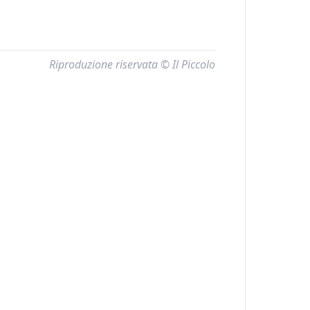
Riproduzione riservata © Il Piccolo