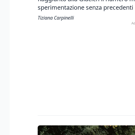
sperimentazione senza precedenti n
Tiziana Carpinelli