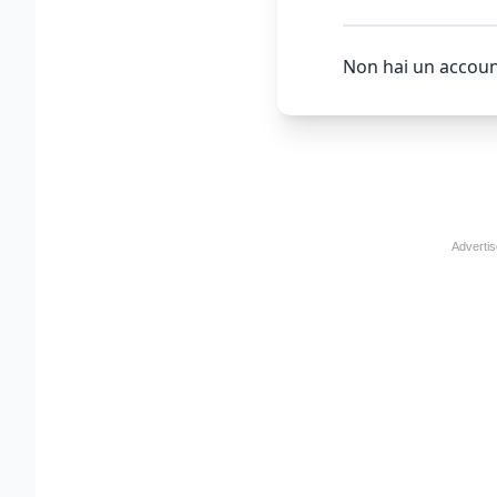
Non hai un accoun