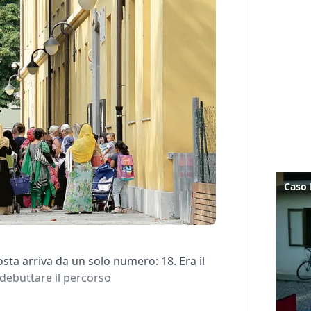
ta arriva da un solo numero: 18. Era il
r debuttare il percorso