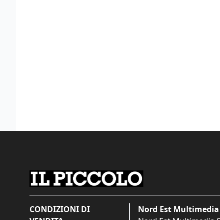
CONDIZIONI DI
Nord Est Multimedia 