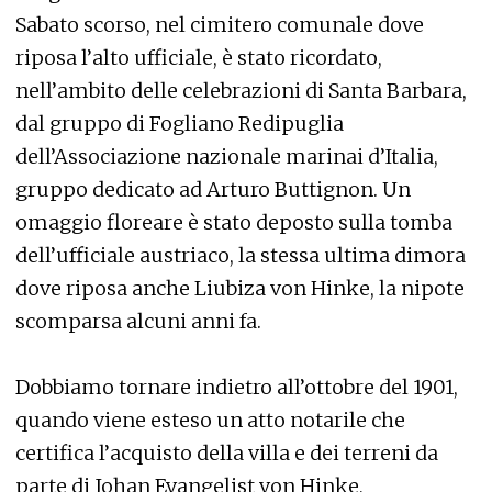
Sabato scorso, nel cimitero comunale dove
riposa l’alto ufficiale, è stato ricordato,
nell’ambito delle celebrazioni di Santa Barbara,
dal gruppo di Fogliano Redipuglia
dell’Associazione nazionale marinai d’Italia,
gruppo dedicato ad Arturo Buttignon. Un
omaggio floreare è stato deposto sulla tomba
dell’ufficiale austriaco, la stessa ultima dimora
dove riposa anche Liubiza von Hinke, la nipote
scomparsa alcuni anni fa.
Dobbiamo tornare indietro all’ottobre del 1901,
quando viene esteso un atto notarile che
certifica l’acquisto della villa e dei terreni da
parte di Johan Evangelist von Hinke,