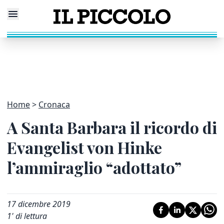
Home
Cronaca
A Santa Barbara il ricordo di
Evangelist von Hinke
l’ammiraglio “adottato”
17 dicembre 2019
1
' di lettura