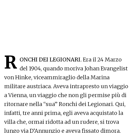
R
ONCHI DEI LEGIONARI.
Era il 24 Marzo
del 1904, quando moriva Johan Evangelist
von Hinke, viceammiraglio della Marina
militare austriaca. Aveva intrapresto un viaggio
a Vienna, un viaggio che non gli permise più di
ritornare nella “sua” Ronchi dei Legionari. Qui,
infatti, tre anni prima, egli aveva acquistato la
villa che, ormai ridotta ad un rudere, si trova
lungo via D’Annunzio e aveva fissato dimora.