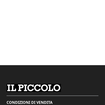
CONDIZIONI DI VENDITA