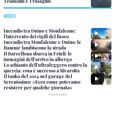
Tramonti e Trasaghis
VIDEO
Incendio tra Duino e Monfalcone:
l’intervento dei vigili del fuoco
Incendio tra Monfalcone e Duino: le
fiamme lambiscono la strada
Il Barcellona sbarca in Friuli: le
immagini dell'arrivo in albergo
Lo schianto dell’ultraleggero contro la
quercia: cosa è successo a Rivarotta
Il tanko del 2014 nel garage del
Serenissimo: «Ecco come potevamo
resistere per qualche giornata»