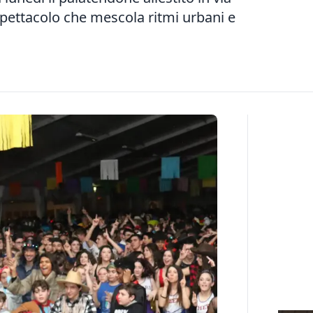
pettacolo che mescola ritmi urbani e