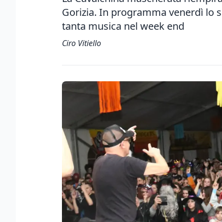
Gorizia. In programma venerdì lo s
tanta musica nel week end
Ciro Vitiello