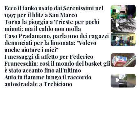
Ecco il tanko usato dai Serenissimi nel
1997 per il blitz a San Marco
Torna la pioggia a Trieste per pochi
minuti: ma il caldo non molla
Caso Pradamano, parla uno dei ragazzi
denunciati per la limonata: "Volevo
anche aiutare i miei"
I messaggi di affetto per Federico
Franceschin: così il mondo del basket gli
è stato accanto fino all’ultimo
Auto in fiamme lungo il raccordo
autostradale a Trebiciano