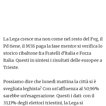
La Lega cresce ma non come nel resto del Fvg, il
Pd tiene, il M5S paga la fase mentre si verifica lo
storico ribaltone fra Fratelli d’Italia e Forza
Italia. Questi in sintesi i risultati delle europee a
Trieste.
Possiamo dire che lunedì mattina la città si è
svegliata leghista? Con un’affluenza al 50,96%
sarebbe un’esagerazione. Questi i dati: con il
33,13% degli elettori triestini, la Lega si