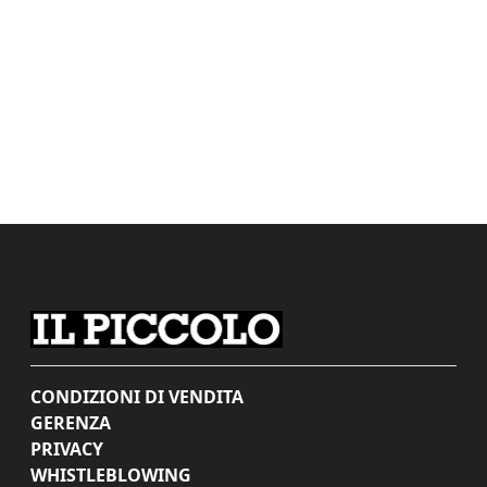
CONDIZIONI DI VENDITA
GERENZA
PRIVACY
WHISTLEBLOWING