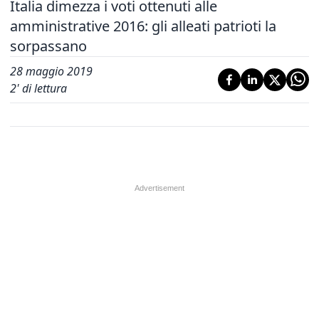
Italia dimezza i voti ottenuti alle
amministrative 2016: gli alleati patrioti la
sorpassano
28 maggio 2019
2
' di lettura