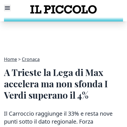
Home
Cronaca
A Trieste la Lega di Max
accelera ma non sfonda I
Verdi superano il 4%
Il Carroccio raggiunge il 33% e resta nove
punti sotto il dato regionale. Forza