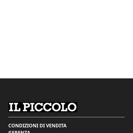
CONDIZIONI DI VENDITA
GERENZA