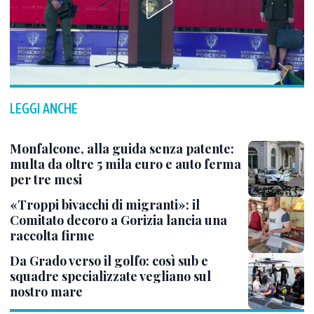
LEGGI ANCHE
Monfalcone, alla guida senza patente:
multa da oltre 5 mila euro e auto ferma
per tre mesi
«Troppi bivacchi di migranti»: il
Comitato decoro a Gorizia lancia una
raccolta firme
Da Grado verso il golfo: così sub e
squadre specializzate vegliano sul
nostro mare