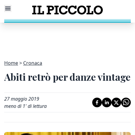
Home
Cronaca
Abiti retrò per danze vintage
27 maggio 2019
meno di 1' di lettura