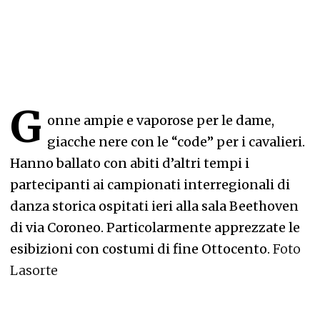
G
onne ampie e vaporose per le dame,
giacche nere con le “code” per i cavalieri.
Hanno ballato con abiti d’altri tempi i
partecipanti ai campionati interregionali di
danza storica ospitati ieri alla sala Beethoven
di via Coroneo. Particolarmente apprezzate le
esibizioni con costumi di fine Ottocento.
Foto
Lasorte