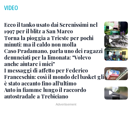
VIDEO
Ecco il tanko usato dai Serenissimi nel
1997 per il blitz a San Marco
Torna la pioggia a Trieste per pochi
minuti: ma il caldo non molla
Caso Pradamano, parla uno dei ragazzi
denunciati per la limonata: "Volevo
anche aiutare i miei"
I messaggi di affetto per Federico
Franceschin: così il mondo del basket gli
è stato accanto fino all’ultimo
Auto in fiamme lungo il raccordo
autostradale a Trebiciano