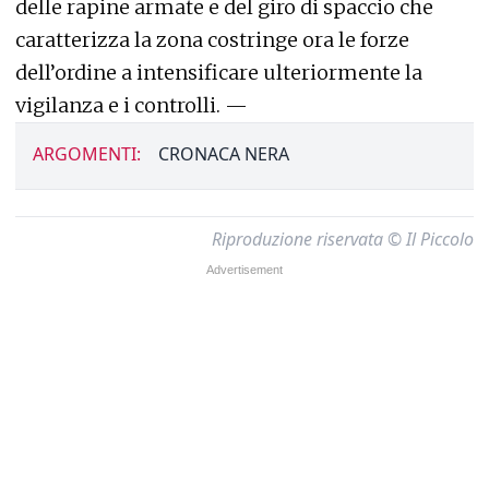
delle rapine armate e del giro di spaccio che
caratterizza la zona costringe ora le forze
dell’ordine a intensificare ulteriormente la
vigilanza e i controlli. —
ARGOMENTI:
CRONACA NERA
Riproduzione riservata © Il Piccolo