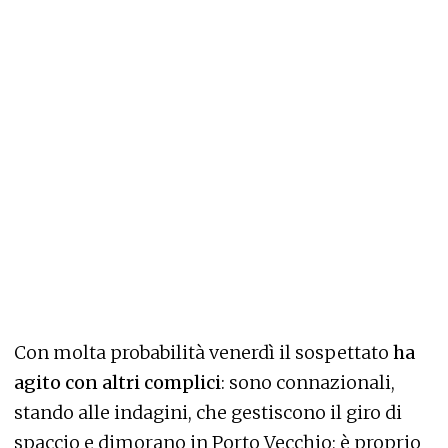
Con molta probabilità venerdì il sospettato
ha
agito con altri complici
: sono connazionali,
stando alle indagini, che gestiscono il giro di
spaccio e dimorano in Porto Vecchio; è proprio