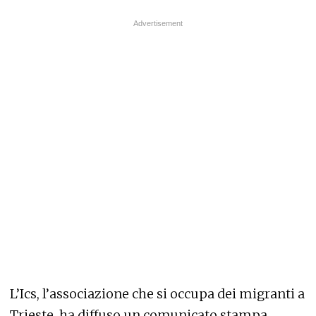
L’Ics, l’associazione che si occupa dei migranti a
Trieste, ha diffuso un comunicato stampa