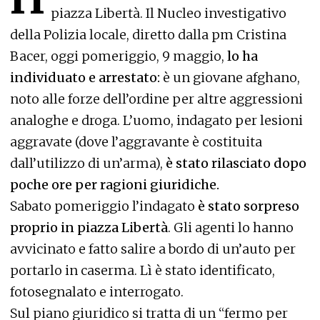
piazza Libertà. Il Nucleo investigativo
della Polizia locale, diretto dalla pm Cristina
Bacer, oggi pomeriggio, 9 maggio,
lo ha
individuato e arrestato:
è un giovane afghano,
noto alle forze dell’ordine per altre aggressioni
analoghe e droga. L’uomo, indagato per lesioni
aggravate (dove l’aggravante è costituita
dall’utilizzo di un’arma),
è stato rilasciato dopo
poche ore per ragioni giuridiche.
Sabato pomeriggio l’indagato
è stato sorpreso
proprio in piazza Libertà
. Gli agenti lo hanno
avvicinato e fatto salire a bordo di un’auto per
portarlo in caserma. Lì è stato identificato,
fotosegnalato e interrogato.
Sul piano giuridico si tratta di un “fermo per