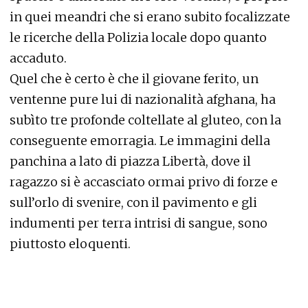
in quei meandri che si erano subito focalizzate
le ricerche della Polizia locale dopo quanto
accaduto.
Quel che è certo è che il giovane ferito, un
ventenne pure lui di nazionalità afghana, ha
subìto tre profonde coltellate al gluteo, con la
conseguente emorragia. Le immagini della
panchina a lato di piazza Libertà, dove il
ragazzo si è accasciato ormai privo di forze e
sull’orlo di svenire, con il pavimento e gli
indumenti per terra intrisi di sangue, sono
piuttosto eloquenti.