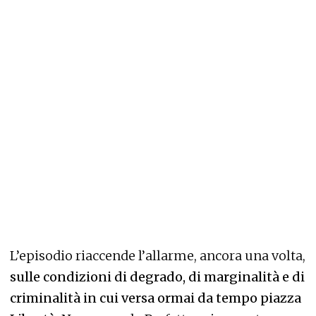
L’episodio riaccende l’allarme, ancora una volta,
sulle condizioni di degrado, di marginalità e di
criminalità in cui versa ormai da tempo piazza