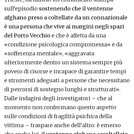
sull’episodio
sostenendo che il ventenne
afghano preso a coltellate da un connazionale
è una persona che vive ai margini negli spazi
del Porto Vecchio
e che è affetta da una
«condizione psicologica compromessa» e da
«sofferenza mentale», «aggravata
ulteriormente dentro un sistema sempre più
povero di risorse e incapace di garantire tempi
e strumenti adeguati a persone che necessitano
di percorsi di sostegno lunghi e strutturati».
Dalle indagini degli investigatori – che al
momento non confermano questo aspetto
sulle condizioni di fragilità psichica della
vittima – traspare anche dell’altro: è emerso