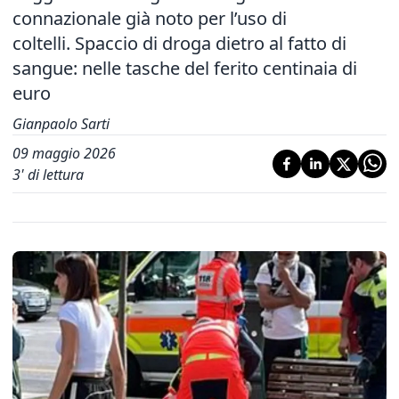
connazionale già noto per l’uso di
coltelli. Spaccio di droga dietro al fatto di
sangue: nelle tasche del ferito centinaia di
euro
Gianpaolo Sarti
09 maggio 2026
3
' di lettura