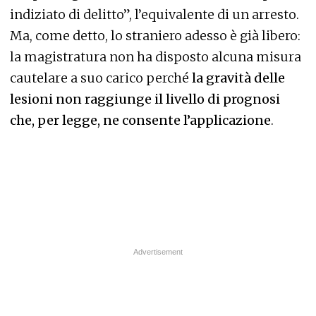
indiziato di delitto”, l’equivalente di un arresto.
Ma, come detto, lo straniero adesso è già libero:
la magistratura non ha disposto alcuna misura
cautelare a suo carico perché
la gravità delle
lesioni non raggiunge il livello di prognosi
che, per legge, ne consente l’applicazione
.