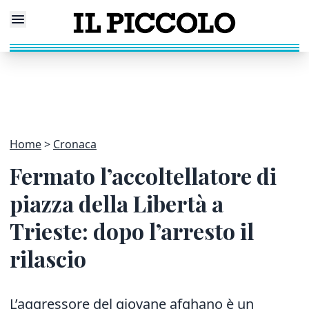
Home
Cronaca
Fermato l’accoltellatore di
piazza della Libertà a
Trieste: dopo l’arresto il
rilascio
L’aggressore del giovane afghano è un