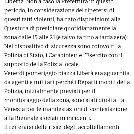
Libertà
. Non a caso la Prefettura in questo
periodo, in considerazione del ripetersi di
questi fatti violenti, ha dato disposizioni alla
Questura di presidiare quotidianamente la
zona dalle 15 alle 21 (e talvolta fino a tarda sera).
Nel dispositivo di sicurezza sono coinvolti la
Polizia di Stato, i Carabinieri e l’Esercito con il
supporto della Polizia locale.
Venerdì pomeriggio piazza Liberà era sguarnita
da agenti e militari perché i Reparti mobili della
Polizia, inizialmente previsti per il
monitoraggio della zona, sono stati dirottati a
Venezia per le manifestazioni di contestazione
alla Biennale sfociati in incidenti.
Il reiterarsi delle risse, degli accoltellamenti,