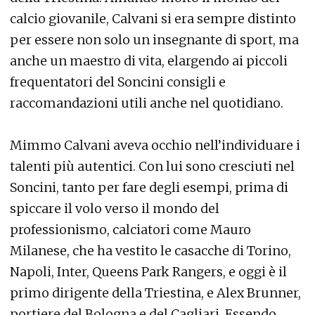
calcio giovanile, Calvani si era sempre distinto
per essere non solo un insegnante di sport, ma
anche un maestro di vita, elargendo ai piccoli
frequentatori del Soncini consigli e
raccomandazioni utili anche nel quotidiano.
Mimmo Calvani aveva occhio nell’individuare i
talenti più autentici. Con lui sono cresciuti nel
Soncini, tanto per fare degli esempi, prima di
spiccare il volo verso il mondo del
professionismo, calciatori come Mauro
Milanese, che ha vestito le casacche di Torino,
Napoli, Inter, Queens Park Rangers, e oggi è il
primo dirigente della Triestina, e Alex Brunner,
portiere del Bologna e del Cagliari. Essendo