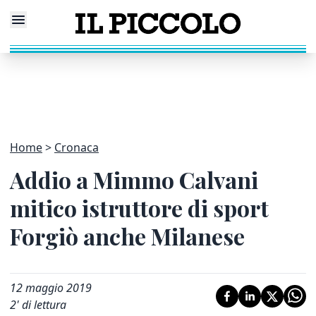
Home
Cronaca
Addio a Mimmo Calvani
mitico istruttore di sport
Forgiò anche Milanese
12 maggio 2019
2
' di lettura