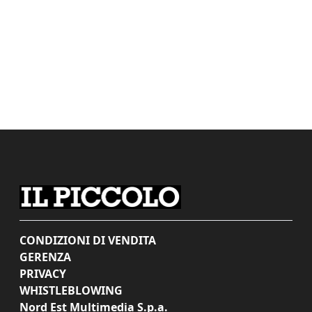
CONDIZIONI DI VENDITA
GERENZA
PRIVACY
WHISTLEBLOWING
Nord Est Multimedia S.p.a.