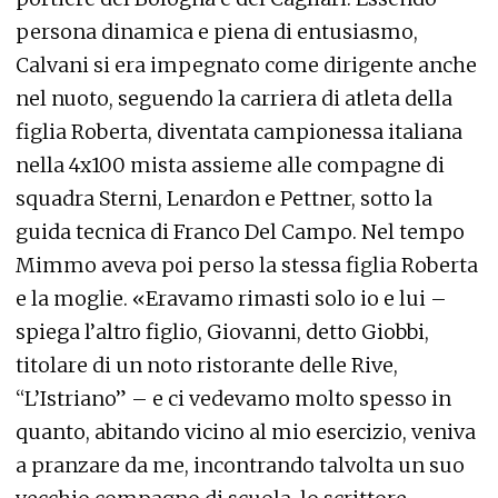
persona dinamica e piena di entusiasmo,
Calvani si era impegnato come dirigente anche
nel nuoto, seguendo la carriera di atleta della
figlia Roberta, diventata campionessa italiana
nella 4x100 mista assieme alle compagne di
squadra Sterni, Lenardon e Pettner, sotto la
guida tecnica di Franco Del Campo. Nel tempo
Mimmo aveva poi perso la stessa figlia Roberta
e la moglie. «Eravamo rimasti solo io e lui –
spiega l’altro figlio, Giovanni, detto Giobbi,
titolare di un noto ristorante delle Rive,
“L’Istriano” – e ci vedevamo molto spesso in
quanto, abitando vicino al mio esercizio, veniva
a pranzare da me, incontrando talvolta un suo