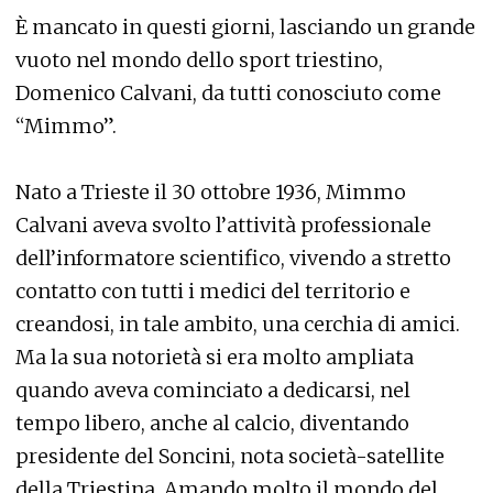
È mancato in questi giorni, lasciando un grande
vuoto nel mondo dello sport triestino,
Domenico Calvani, da tutti conosciuto come
“Mimmo”.
Nato a Trieste il 30 ottobre 1936, Mimmo
Calvani aveva svolto l’attività professionale
dell’informatore scientifico, vivendo a stretto
contatto con tutti i medici del territorio e
creandosi, in tale ambito, una cerchia di amici.
Ma la sua notorietà si era molto ampliata
quando aveva cominciato a dedicarsi, nel
tempo libero, anche al calcio, diventando
presidente del Soncini, nota società-satellite
della Triestina. Amando molto il mondo del