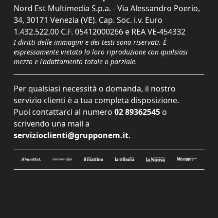
Nord Est Multimedia S.p.a. - Via Alessandro Poerio,
34, 30171 Venezia (VE). Cap. Soc. i.v. Euro
1.432.522,00 C.F. 05412000266 e REA VE-454332
I diritti delle immagini e dei testi sono riservati. È
espressamente vietata la loro riproduzione con qualsiasi
mezzo e l'adattamento totale o parziale.
Per qualsiasi necessità o domanda, il nostro
servizio clienti è a tua completa disposizione.
Puoi contattarci al numero
02 89362545
o
scrivendo una mail a
servizioclienti@grupponem.it
.