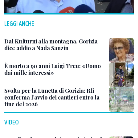
LEGGI ANCHE
Dal Kulturni alla montagna, Gorizia
dice addio a Nada Sanzin
È morto a 90 anni Luigi Treu: «Uomo
dai mille interessi»
Svolta per la Lunetta di Gorizia: Rfi
conferma l’avvio dei cantieri entro la
fine del 2026
VIDEO