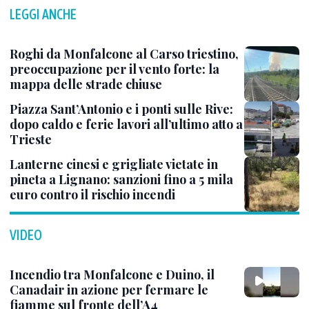
LEGGI ANCHE
Roghi da Monfalcone al Carso triestino,
preoccupazione per il vento forte: la
mappa delle strade chiuse
Piazza Sant’Antonio e i ponti sulle Rive:
dopo caldo e ferie lavori all’ultimo atto a
Trieste
Lanterne cinesi e grigliate vietate in
pineta a Lignano: sanzioni fino a 5 mila
euro contro il rischio incendi
VIDEO
Incendio tra Monfalcone e Duino, il
Canadair in azione per fermare le
fiamme sul fronte dell’A4