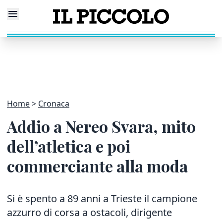
Home
Cronaca
Addio a Nereo Svara, mito
dell’atletica e poi
commerciante alla moda
Si è spento a 89 anni a Trieste il campione
azzurro di corsa a ostacoli, dirigente