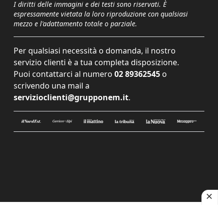
I diritti delle immagini e dei testi sono riservati. È
espressamente vietata la loro riproduzione con qualsiasi
mezzo e l'adattamento totale o parziale.
Per qualsiasi necessità o domanda, il nostro
servizio clienti è a tua completa disposizione.
Puoi contattarci al numero
02 89362545
o
scrivendo una mail a
servizioclienti@grupponem.it
.
Le tue preferenze relative alla privacy