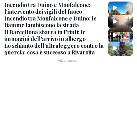
Incendio tra Duino e Monfalcone:
l’intervento dei vigili del fuoco
Incendio tra Monfalcone e Duino: le
fiamme lambiscono la strada
Il Barcellona sbarca in Friuli: le
immagini dell'arrivo in albergo
Lo schianto dell’ultraleggero contro la
quercia: cosa è successo a Rivarotta