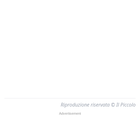
Riproduzione riservata © Il Piccolo