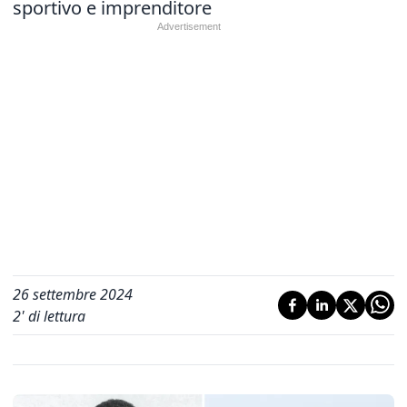
sportivo e imprenditore
26 settembre 2024
2
' di lettura