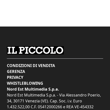
CONDIZIONI DI VENDITA
GERENZA
PRIVACY
WHISTLEBLOWING
Nord Est Multimedia S.p.a.
Nord Est Multimedia S.p.a. - Via Alessandro Poerio,
34, 30171 Venezia (VE). Cap. Soc. i.v. Euro
1.432.522,00 C.F. 05412000266 e REA VE-454332