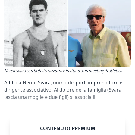
Nereo Svara con la divisa azzurra e invitato a un meeting di atletica
Addio a Nereo Svara, uomo di sport, imprenditore e
dirigente associativo. Al dolore della famiglia (Svara
lascia una moglie e due figli) si associa il
CONTENUTO PREMIUM