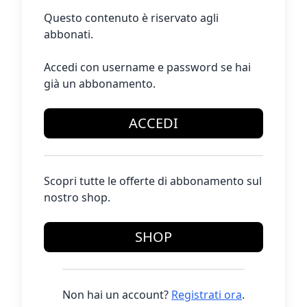
Questo contenuto è riservato agli
abbonati.
Accedi con username e password se hai
già un abbonamento.
ACCEDI
Scopri tutte le offerte di abbonamento sul
nostro shop.
SHOP
Non hai un account?
Registrati ora
.