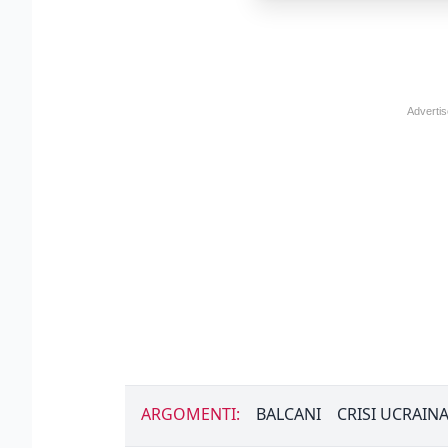
ARGOMENTI:
BALCANI
CRISI UCRAIN