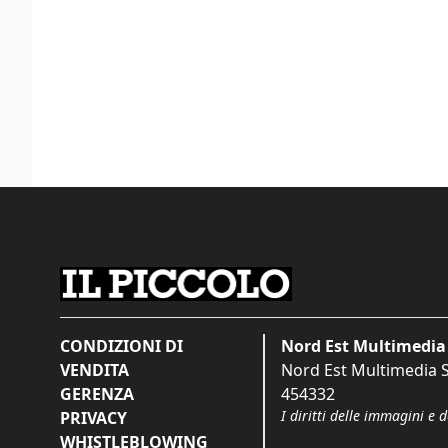
CONDIZIONI DI
Nord Est Multimedia 
VENDITA
Nord Est Multimedia S.
GERENZA
454332
I diritti delle immagini e 
PRIVACY
WHISTLEBLOWING