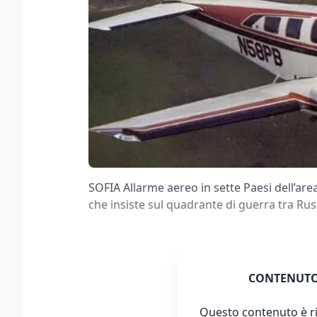
SOFIA Allarme aereo in sette Paesi dell’ar
che insiste sul quadrante di guerra tra Rus
CONTENUTO
Questo contenuto è ri