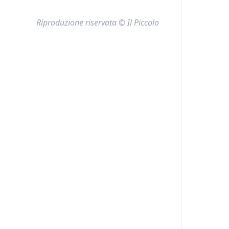
Riproduzione riservata © Il Piccolo