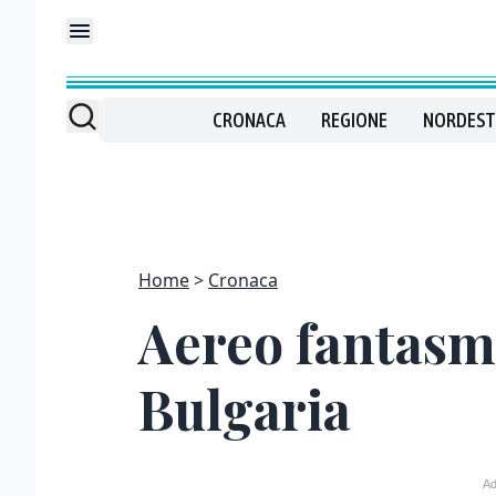
CRONACA
REGIONE
NORDEST
Home
Cronaca
Aereo fantasma
Bulgaria